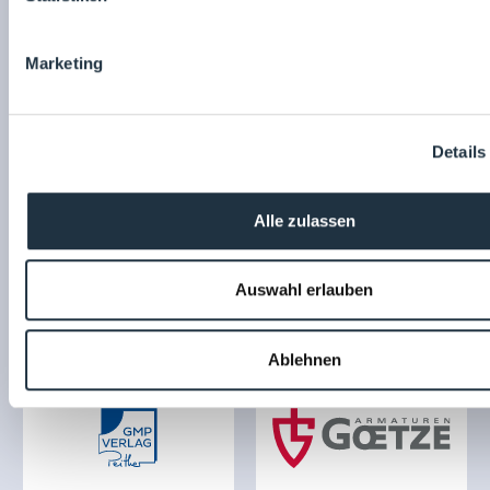
Marketing
Details
Alle zulassen
Auswahl erlauben
Ablehnen