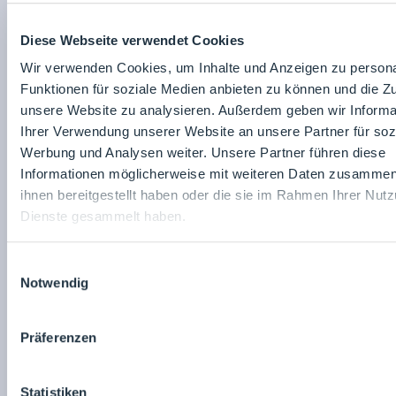
Diese Webseite verwendet Cookies
Wir verwenden Cookies, um Inhalte und Anzeigen zu persona
Funktionen für soziale Medien anbieten zu können und die Zug
unsere Website zu analysieren. Außerdem geben wir Informa
Ihrer Verwendung unserer Website an unsere Partner für soz
Werbung und Analysen weiter. Unsere Partner führen diese
Informationen möglicherweise mit weiteren Daten zusammen,
ihnen bereitgestellt haben oder die sie im Rahmen Ihrer Nut
Dienste gesammelt haben.
Einwilligungsauswahl
Notwendig
Präferenzen
Statistiken