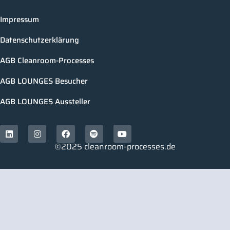
Impressum
Datenschutzerklärung
AGB Cleanroom-Processes
AGB LOUNGES Besucher
AGB LOUNGES Aussteller
©2025 cleanroom-processes.de