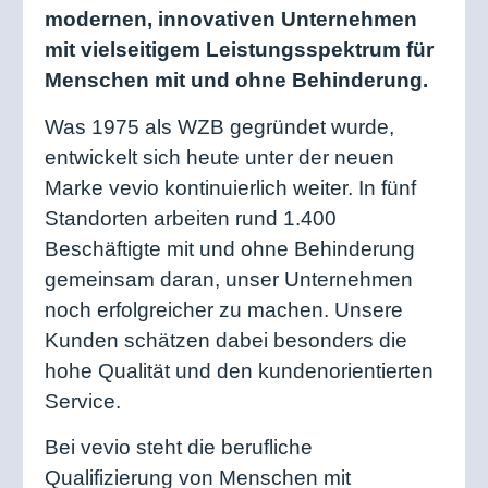
modernen, innovativen Unternehmen
mit vielseitigem Leistungsspektrum für
Menschen mit und ohne Behinderung.
Was 1975 als WZB gegründet wurde,
entwickelt sich heute unter der neuen
Marke vevio kontinuierlich weiter. In fünf
Standorten arbeiten rund 1.400
Beschäftigte mit und ohne Behinderung
gemeinsam daran, unser Unternehmen
noch erfolgreicher zu machen. Unsere
Kunden schätzen dabei besonders die
hohe Qualität und den kundenorientierten
Service.
Bei vevio steht die berufliche
Qualifizierung von Menschen mit