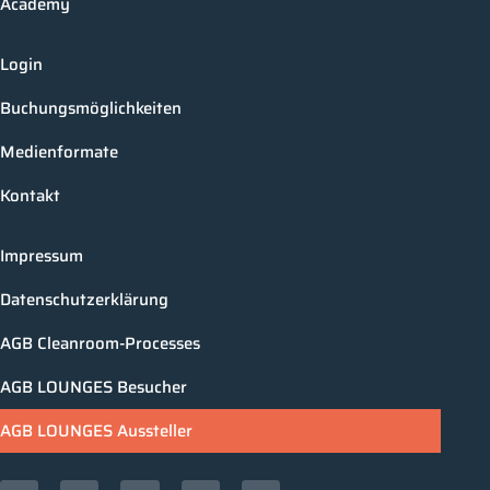
Academy
Login
Buchungsmöglichkeiten
Medienformate
Kontakt
Impressum
Datenschutzerklärung
AGB Cleanroom-Processes
AGB LOUNGES Besucher
AGB LOUNGES Aussteller