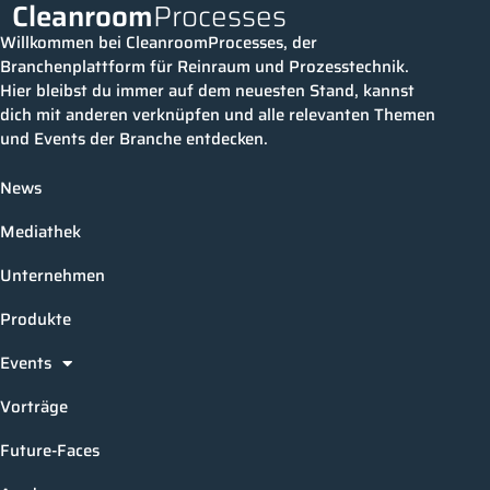
Cleanroom
Processes
Willkommen bei CleanroomProcesses, der
Branchenplattform für Reinraum und Prozesstechnik.
Hier bleibst du immer auf dem neuesten Stand, kannst
dich mit anderen verknüpfen und alle relevanten Themen
und Events der Branche entdecken.
News
Mediathek
Unternehmen
Produkte
Events
Vorträge
Future-Faces