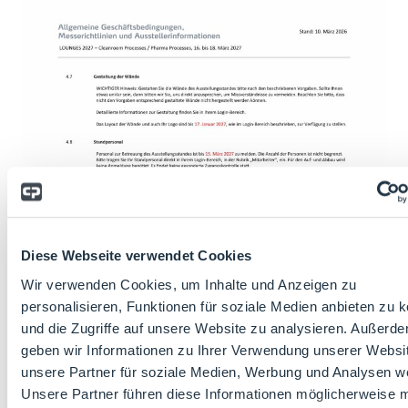
Diese Webseite verwendet Cookies
Wir verwenden Cookies, um Inhalte und Anzeigen zu
personalisieren, Funktionen für soziale Medien anbieten zu 
und die Zugriffe auf unsere Website zu analysieren. Außerd
geben wir Informationen zu Ihrer Verwendung unserer Websi
unsere Partner für soziale Medien, Werbung und Analysen we
Unsere Partner führen diese Informationen möglicherweise m