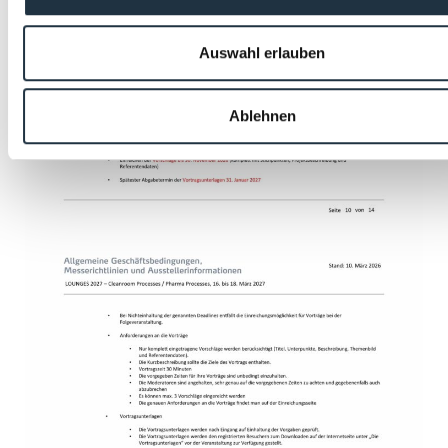
Auswahl erlauben
Ablehnen