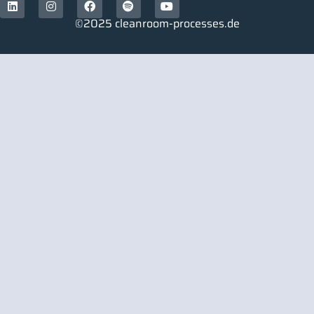
©2025 cleanroom-processes.de