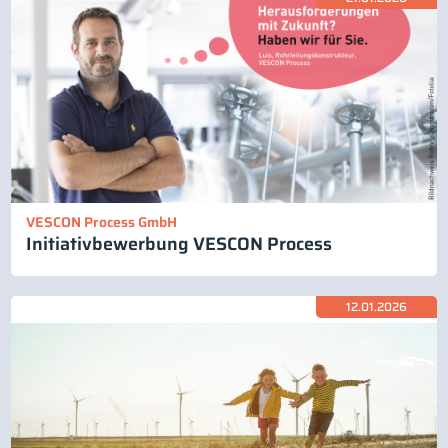
VESCON Process GmbH
Initiativbewerbung VESCON Process
12.01.2026