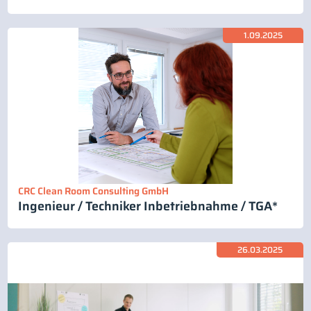
1.09.2025
CRC Clean Room Consulting GmbH
Ingenieur / Techniker Inbetriebnahme / TGA*
26.03.2025