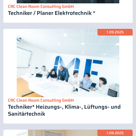
CRC Clean Room Consulting GmbH
Techniker / Planer Elektrotechnik *
1.09.2025
CRC Clean Room Consulting GmbH
Techniker* Heizungs-, Klima-, Lüftungs- und
Sanitärtechnik
1.09.2025