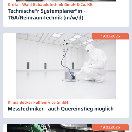
Kretz + Wahl Gebäudetechnik GmbH & Co. KG
Technische*r Systemplaner*in -
TGA/Reinraumtechnik (m/w/d)
19.03.2026
Klima Becker Full Service GmbH
Messtechniker - auch Quereinstieg möglich
19.03.2026