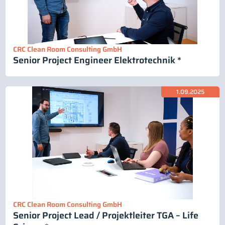
CRC Clean Room Consulting GmbH
Senior Project Engineer Elektrotechnik *
1.09.2025
CRC Clean Room Consulting GmbH
Senior Project Lead / Projektleiter TGA – Life