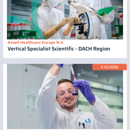
Ansell Healthcare Europe N.V.
Vertical Specialist Scientific - DACH Region
6.03.2026