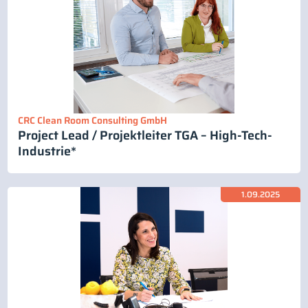
CRC Clean Room Consulting GmbH
Project Lead / Projektleiter TGA – High-Tech-
Industrie*
1.09.2025