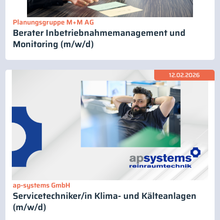
Planungsgruppe M+M AG
Berater Inbetriebnahmemanagement und
Monitoring (m/w/d)
12.02.2026
ap-systems GmbH
Servicetechniker/in Klima- und Kälteanlagen
(m/w/d)