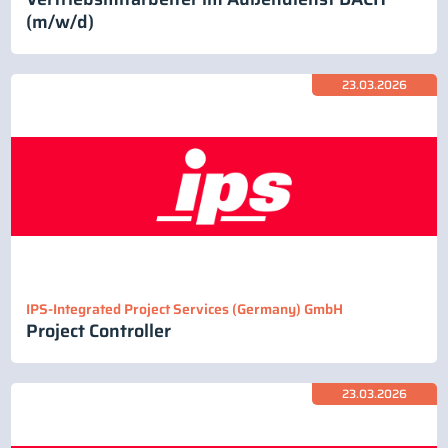
(m/w/d)
23.03.2026
IPS-Integrated Project Services (Germany) GmbH
Project Controller
23.03.2026