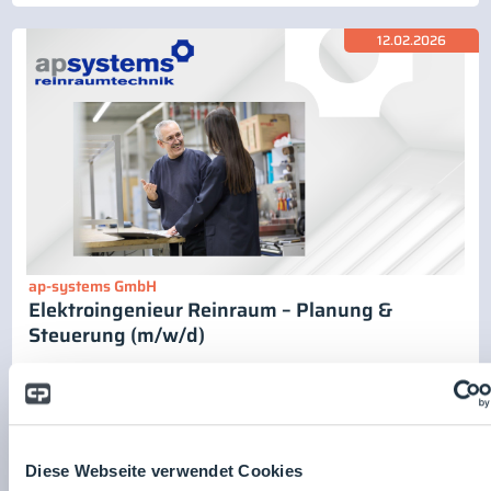
12.02.2026
ap-systems GmbH
Elektroingenieur Reinraum – Planung &
Steuerung (m/w/d)
12.02.2026
Diese Webseite verwendet Cookies