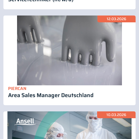
12.03.2026
PIERCAN
Area Sales Manager Deutschland
10.03.2026