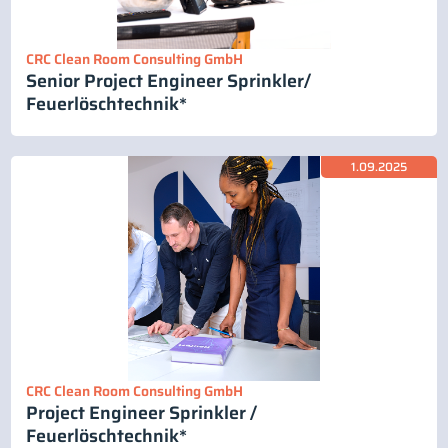
CRC Clean Room Consulting GmbH
Senior Project Engineer Sprinkler/
Feuerlöschtechnik*
1.09.2025
CRC Clean Room Consulting GmbH
Project Engineer Sprinkler /
Feuerlöschtechnik*