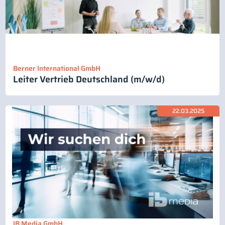
Berner International GmbH
Leiter Vertrieb Deutschland (m/w/d)
22.03.2025
IB Media GmbH