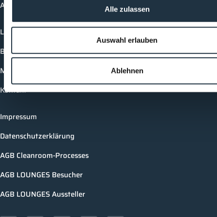
Academy
Alle zulassen
Login
Auswahl erlauben
Buchungsmöglichkeiten
Medienformate
Ablehnen
Kontakt
Impressum
Datenschutzerklärung
AGB Cleanroom-Processes
AGB LOUNGES Besucher
AGB LOUNGES Aussteller