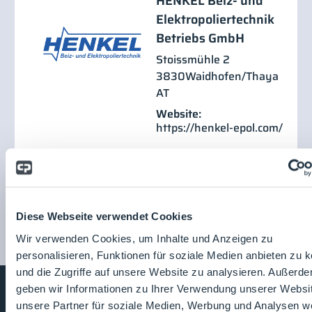
HENKEL Beiz- und
Elektropoliertechnik
Betriebs GmbH
Stoissmühle 2
3830
Waidhofen/Thaya
AT
Website:
https://henkel-epol.com/
Diese Webseite verwendet Cookies
Wir verwenden Cookies, um Inhalte und Anzeigen zu
personalisieren, Funktionen für soziale Medien anbieten zu 
und die Zugriffe auf unsere Website zu analysieren. Außerd
geben wir Informationen zu Ihrer Verwendung unserer Websi
unsere Partner für soziale Medien, Werbung und Analysen we