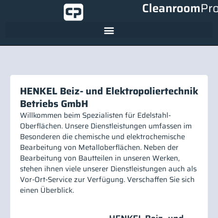
Cleanroom
Pr
HENKEL Beiz- und Elektropoliertechnik
Betriebs GmbH
Willkommen beim Spezialisten für Edelstahl-
Oberflächen. Unsere Dienstleistungen umfassen im
Besonderen die chemische und elektrochemische
Bearbeitung von Metalloberflächen. Neben der
Bearbeitung von Bautteilen in unseren Werken,
stehen ihnen viele unserer Dienstleistungen auch als
Vor-Ort-Service zur Verfügung. Verschaffen Sie sich
einen Überblick.