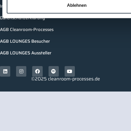
Ablehnen
Impressum
Datenschutzerklärung
AGB Cleanroom-Processes
AGB LOUNGES Besucher
AGB LOUNGES Aussteller
©2025 cleanroom-processes.de