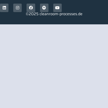
©2025 cleanroom-processes.de