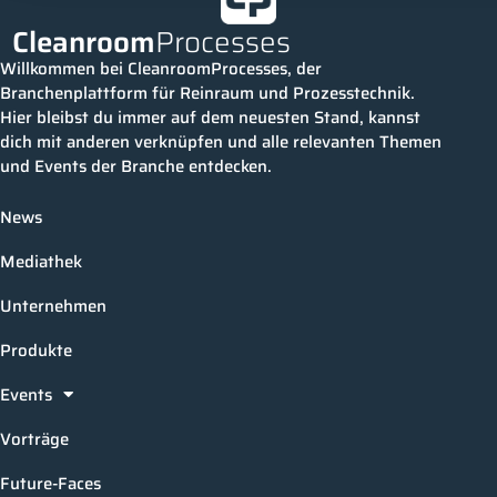
Cleanroom
Processes
Willkommen bei CleanroomProcesses, der
Branchenplattform für Reinraum und Prozesstechnik.
Hier bleibst du immer auf dem neuesten Stand, kannst
dich mit anderen verknüpfen und alle relevanten Themen
und Events der Branche entdecken.
News
Mediathek
Unternehmen
Produkte
Events
Vorträge
Future-Faces