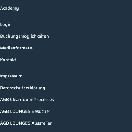
Academy
Login
Buchungsmöglichkeiten
Medienformate
Kontakt
Impressum
Datenschutzerklärung
AGB Cleanroom-Processes
AGB LOUNGES Besucher
AGB LOUNGES Aussteller