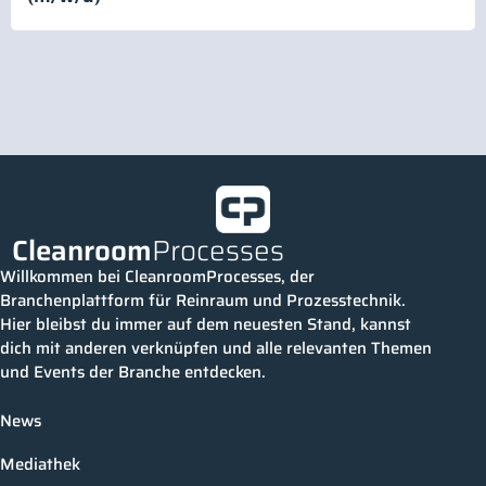
Cleanroom
Processes
Willkommen bei CleanroomProcesses, der
Branchenplattform für Reinraum und Prozesstechnik.
Hier bleibst du immer auf dem neuesten Stand, kannst
dich mit anderen verknüpfen und alle relevanten Themen
und Events der Branche entdecken.
News
Mediathek