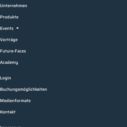
Unternehmen
Produkte
Events
Vorträge
Future-Faces
Academy
Login
Buchungsmöglichkeiten
Medienformate
Kontakt