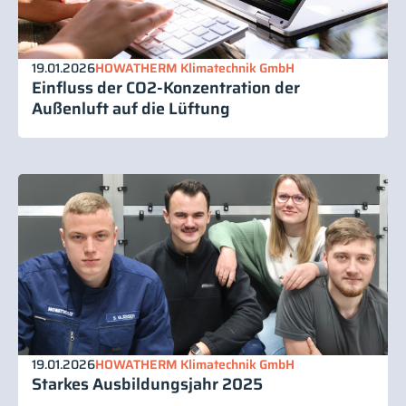
19.01.2026
HOWATHERM Klimatechnik GmbH
Einfluss der CO2-Konzentration der
Außenluft auf die Lüftung
19.01.2026
HOWATHERM Klimatechnik GmbH
Starkes Ausbildungsjahr 2025