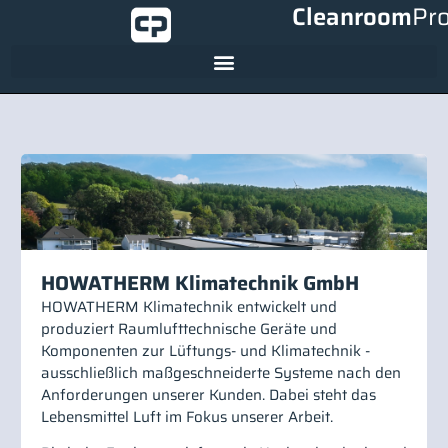
Cleanroom
Pr
HOWATHERM Klimatechnik GmbH
HOWATHERM Klimatechnik entwickelt und
produziert Raumlufttechnische Geräte und
Komponenten zur Lüftungs- und Klimatechnik -
ausschließlich maßgeschneiderte Systeme nach den
Anforderungen unserer Kunden. Dabei steht das
Lebensmittel Luft im Fokus unserer Arbeit.