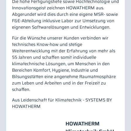
Die hohe Fertigungstiefe sowie Hochtechnologie und
Innovationsgeist zeichnen HOWATHERM aus.
Abgerundet wird dies durch eine eigene MSR- sowie
F&E-Abteilung inklusive Labor zur Umsetzung von
eignenen Softwarelösungen und Entwicklungen.
Für die Wünsche unserer Kunden verbinden wir
technisches Know-how und stetige
Weiterentwicklung mit der Erfahrung von mehr als
55 Jahren und schaffen somit individuelle
klimatechnische Lösungen, um Menschen in den
Bereichen Komfort, Hygiene, Industrie und
Bilsungsstätten eine angenehme Raumatmosphäre
zum Leben und Arbeiten und in der Freizeit zu
schaffen.
Aus Leidenschaft für Klimatechnik - SYSTEMS BY
HOWATHERM
HOWATHERM