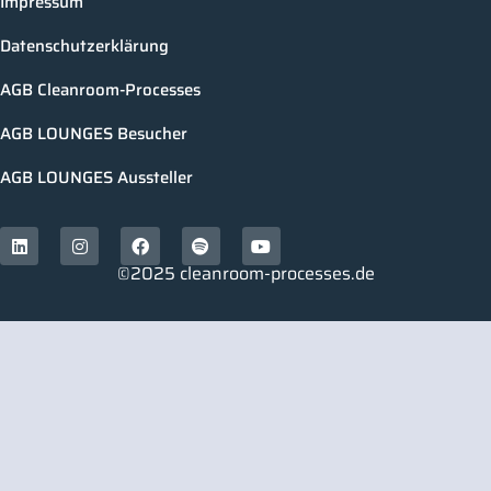
Impressum
Datenschutzerklärung
AGB Cleanroom-Processes
AGB LOUNGES Besucher
AGB LOUNGES Aussteller
©2025 cleanroom-processes.de