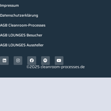
Impressum
Datenschutzerklärung
AGB Cleanroom-Processes
AGB LOUNGES Besucher
AGB LOUNGES Aussteller
©2025 cleanroom-processes.de