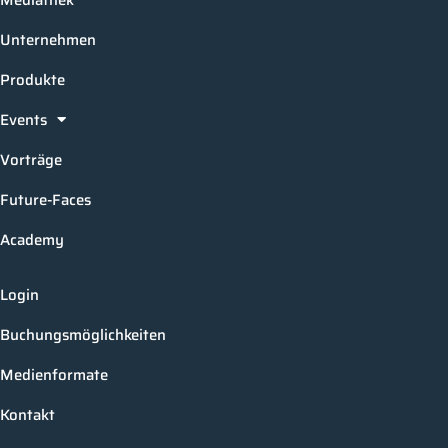
Unternehmen
Produkte
Events
Vorträge
Future-Faces
Academy
Login
Buchungsmöglichkeiten
Medienformate
Kontakt