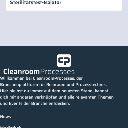
Sterilitätstest-Isolator
Cleanroom
Processes
Willkommen bei CleanroomProcesses, der
Branchenplattform für Reinraum und Prozesstechnik.
Hier bleibst du immer auf dem neuesten Stand, kannst
dich mit anderen verknüpfen und alle relevanten Themen
und Events der Branche entdecken.
News
Mediathek