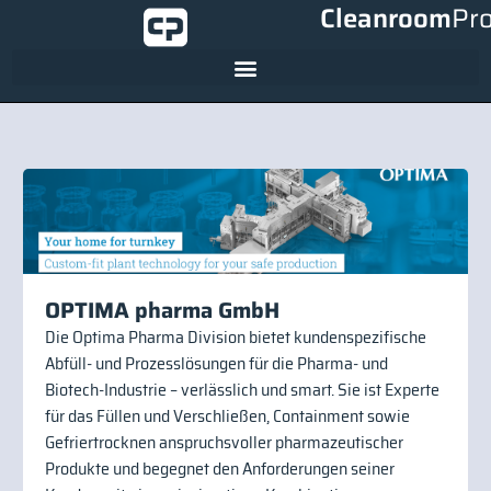
Cleanroom
Pr
OPTIMA pharma GmbH
Die Optima Pharma Division bietet kundenspezifische
Abfüll- und Prozesslösungen für die Pharma- und
Biotech-Industrie – verlässlich und smart. Sie ist Experte
für das Füllen und Verschließen, Containment sowie
Gefriertrocknen anspruchsvoller pharmazeutischer
Produkte und begegnet den Anforderungen seiner