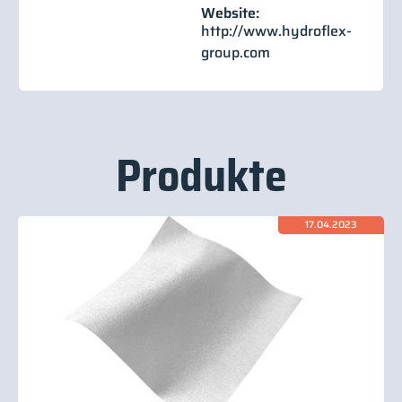
Website:
http://www.hydroflex-
group.com
Produkte
17.04.2023