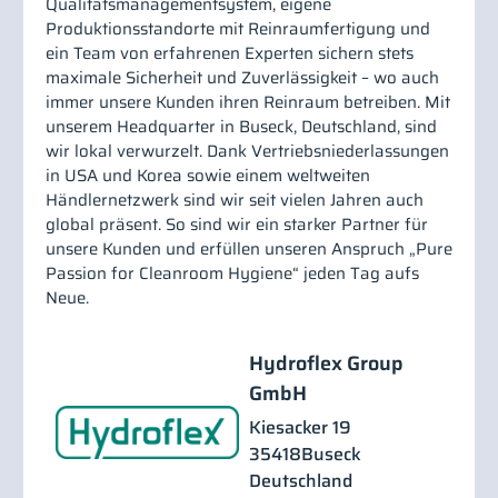
Qualitätsmanagementsystem, eigene
Produktionsstandorte mit Reinraumfertigung und
ein Team von erfahrenen Experten sichern stets
maximale Sicherheit und Zuverlässigkeit – wo auch
immer unsere Kunden ihren Reinraum betreiben. Mit
unserem Headquarter in Buseck, Deutschland, sind
wir lokal verwurzelt. Dank Vertriebsniederlassungen
in USA und Korea sowie einem weltweiten
Händlernetzwerk sind wir seit vielen Jahren auch
global präsent. So sind wir ein starker Partner für
unsere Kunden und erfüllen unseren Anspruch „Pure
Passion for Cleanroom Hygiene“ jeden Tag aufs
Neue.
Hydroflex Group
GmbH
Kiesacker 19
35418
Buseck
Deutschland