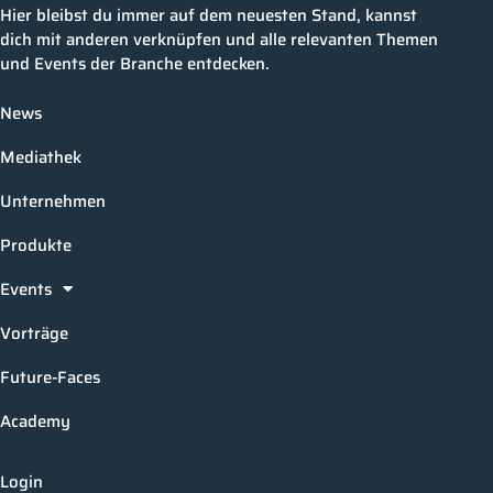
Hier bleibst du immer auf dem neuesten Stand, kannst
dich mit anderen verknüpfen und alle relevanten Themen
und Events der Branche entdecken.
News
Mediathek
Unternehmen
Produkte
Events
Vorträge
Future-Faces
Academy
Login