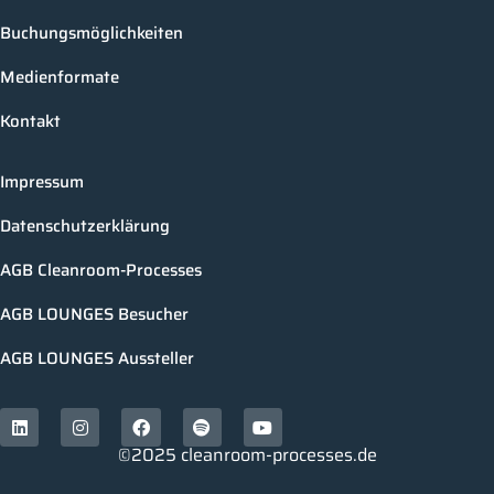
Buchungsmöglichkeiten
Medienformate
Kontakt
Impressum
Datenschutzerklärung
AGB Cleanroom-Processes
AGB LOUNGES Besucher
AGB LOUNGES Aussteller
©2025 cleanroom-processes.de