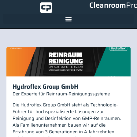
Cleanroom
Pr
Hydroflex Group GmbH
Der Experte für Reinraum-Reinigungssysteme
Die Hydroflex Group GmbH steht als Technologie-
Führer für hochspezialisierte Lösungen zur
Reinigung und Desinfektion von GMP-Reinräumen.
Als Familienunternehmen bauen wir auf die
Erfahrung von 3 Generationen in 4 Jahrzehnten