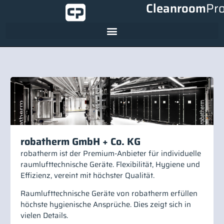
Cleanroom
Pr
robatherm GmbH + Co. KG
robatherm ist der Premium-Anbieter für individuelle
raumlufttechnische Geräte. Flexibilität, Hygiene und
Effizienz, vereint mit höchster Qualität.
Raumlufttechnische Geräte von robatherm erfüllen
höchste hygienische Ansprüche. Dies zeigt sich in
vielen Details.