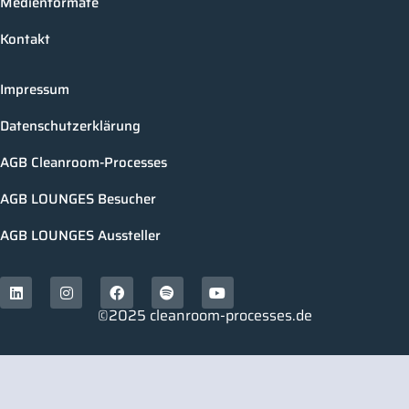
Medienformate
Kontakt
Impressum
Datenschutzerklärung
AGB Cleanroom-Processes
AGB LOUNGES Besucher
AGB LOUNGES Aussteller
©2025 cleanroom-processes.de