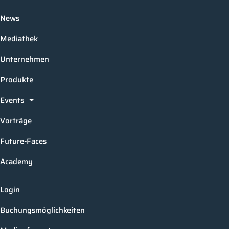
News
Mediathek
Unternehmen
Produkte
Events
Vorträge
Future-Faces
Academy
Login
Buchungsmöglichkeiten