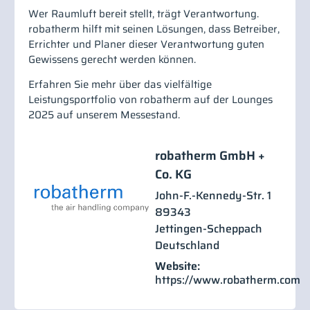
Wer Raumluft bereit stellt, trägt Verantwortung.
robatherm hilft mit seinen Lösungen, dass Betreiber,
Errichter und Planer dieser Verantwortung guten
Gewissens gerecht werden können.
Erfahren Sie mehr über das vielfältige
Leistungsportfolio von robatherm auf der Lounges
2025 auf unserem Messestand.
robatherm GmbH +
Co. KG
John-F.-Kennedy-Str. 1
89343
Jettingen-Scheppach
Deutschland
Website:
https://www.robatherm.com