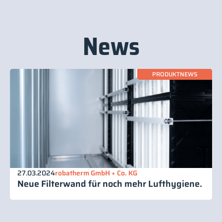
News
PRODUKTNEWS
27.03.2024
robatherm GmbH + Co. KG
Neue Filterwand für noch mehr Lufthygiene.