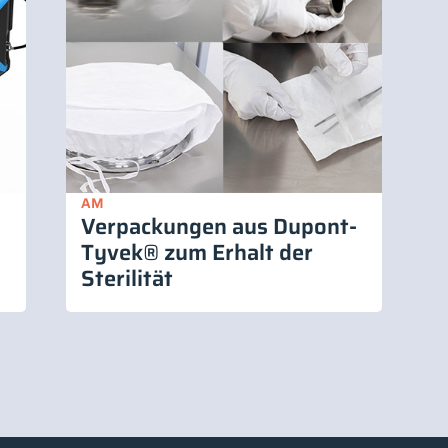
AM
Verpackungen aus Dupont-
Tyvek® zum Erhalt der
Sterilität