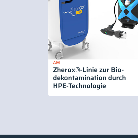
AM
Zherox®-Linie zur Bio-
dekontamination durch
HPE-Technologie