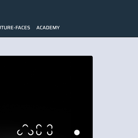
UTURE-FACES
ACADEMY