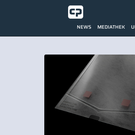
NEWS
MEDIATHEK
U