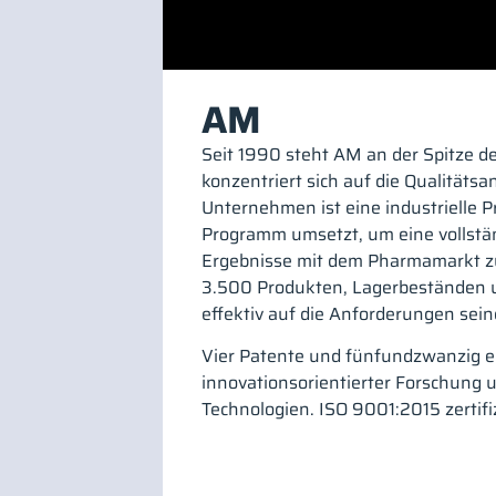
AM
Seit 1990 steht AM an der Spitze d
konzentriert sich auf die Qualitäts
Unternehmen ist eine industrielle 
Programm umsetzt, um eine vollstä
Ergebnisse mit dem Pharmamarkt zu
3.500 Produkten, Lagerbeständen
effektiv auf die Anforderungen sei
Vier Patente und fünfundzwanzig e
innovationsorientierter Forschung
Technologien. ISO 9001:2015 zerti