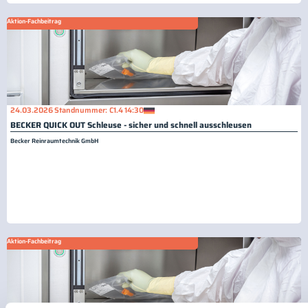
Aktion-Fachbeitrag
24.03.2026
Standnummer: C1.4
14:30
BECKER QUICK OUT Schleuse - sicher und schnell ausschleusen
Becker Reinraumtechnik GmbH
Aktion-Fachbeitrag