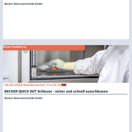
Becker Reinraumtechnik GmbH
Aktion-Fachbeitrag
26.03.2026
Standnummer: C1.4
14:30
BECKER QUICK OUT Schleuse - sicher und schnell ausschleusen
Becker Reinraumtechnik GmbH