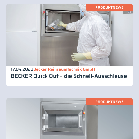
PRODUKTNEWS
17.04.2023
Becker Reinraumtechnik GmbH
BECKER Quick Out – die Schnell-Ausschleuse
PRODUKTNEWS