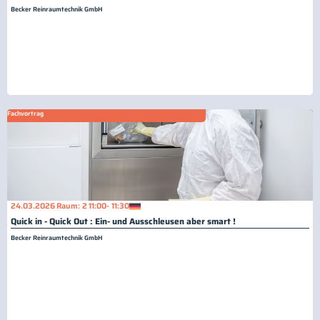
Becker Reinraumtechnik GmbH
Fachvortrag
24.03.2026
Raum: 2
11:00
- 11:30
Quick in - Quick Out : Ein- und Ausschleusen aber smart !
Becker Reinraumtechnik GmbH