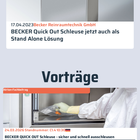
17.04.2023
Becker Reinraumtechnik GmbH
BECKER Quick Out Schleuse jetzt auch als
Stand Alone Lösung
Vorträge
Aktion-Fachbeitrag
24.03.2026
Standnummer: C1.4
10:30
BECKER QUICK OUT Schleuse - sicher und schnell ausschleusen