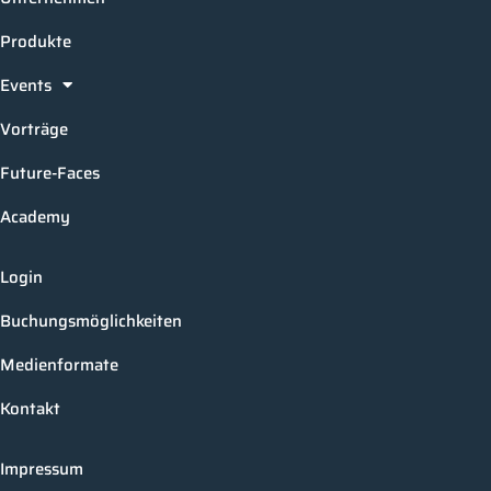
Produkte
Events
Vorträge
Future-Faces
Academy
Login
Buchungsmöglichkeiten
Medienformate
Kontakt
Impressum