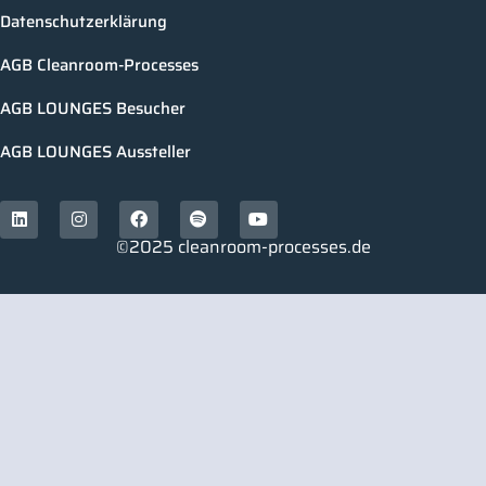
Datenschutzerklärung
AGB Cleanroom-Processes
AGB LOUNGES Besucher
AGB LOUNGES Aussteller
©2025 cleanroom-processes.de