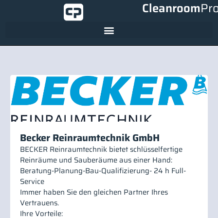
Cleanroom
Pr
Becker Reinraumtechnik GmbH
BECKER Reinraumtechnik bietet schlüsselfertige
Reinräume und Sauberäume aus einer Hand:
Beratung-Planung-Bau-Qualifizierung- 24 h Full-
Service
Immer haben Sie den gleichen Partner Ihres
Vertrauens.
Ihre Vorteile: