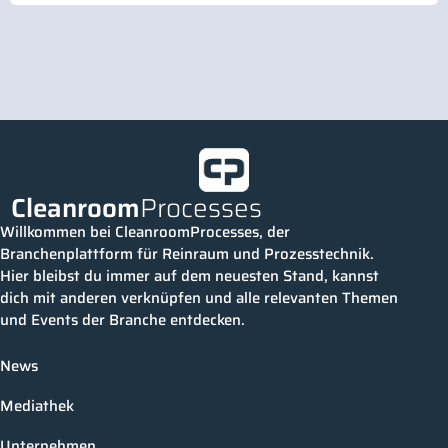
Cleanroom
Processes
Willkommen bei CleanroomProcesses, der
Branchenplattform für Reinraum und Prozesstechnik.
Hier bleibst du immer auf dem neuesten Stand, kannst
dich mit anderen verknüpfen und alle relevanten Themen
und Events der Branche entdecken.
News
Mediathek
Unternehmen