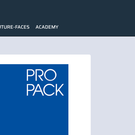
UTURE-FACES
ACADEMY