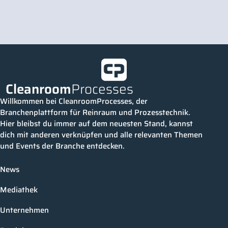
Cleanroom
Processes
Willkommen bei CleanroomProcesses, der
Branchenplattform für Reinraum und Prozesstechnik.
Hier bleibst du immer auf dem neuesten Stand, kannst
dich mit anderen verknüpfen und alle relevanten Themen
und Events der Branche entdecken.
News
Mediathek
Unternehmen