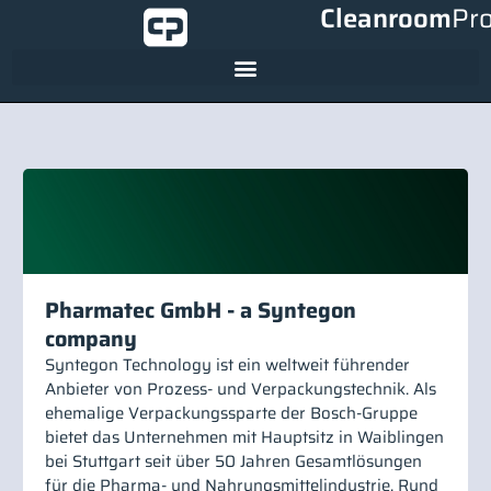
Cleanroom
Pr
Pharmatec GmbH - a Syntegon
company
Syntegon Technology ist ein weltweit führender
Anbieter von Prozess- und Verpackungstechnik. Als
ehemalige Verpackungssparte der Bosch-Gruppe
bietet das Unternehmen mit Hauptsitz in Waiblingen
bei Stuttgart seit über 50 Jahren Gesamtlösungen
für die Pharma- und Nahrungsmittelindustrie. Rund