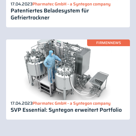
17.04.2023
Pharmatec GmbH - a Syntegon company
Patentiertes Beladesystem für
Gefriertrockner
FIRMENNEWS
17.04.2023
Pharmatec GmbH - a Syntegon company
SVP Essential: Syntegon erweitert Portfolio