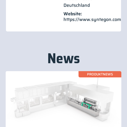
Deutschland
Website:
https://www.syntegon.com
News
PRODUKTNEWS