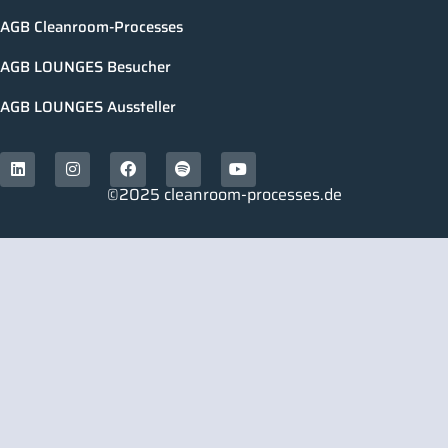
AGB Cleanroom-Processes
AGB LOUNGES Besucher
AGB LOUNGES Aussteller
©2025 cleanroom-processes.de