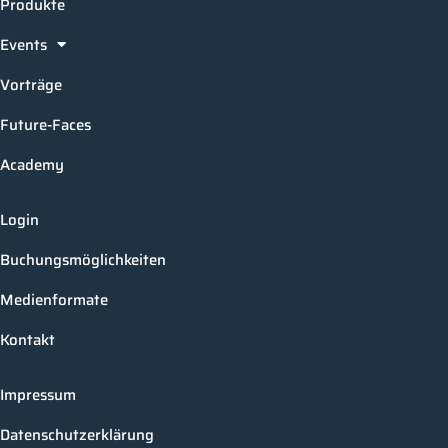
Produkte
Events
Vorträge
Future-Faces
Academy
Login
Buchungsmöglichkeiten
Medienformate
Kontakt
Impressum
Datenschutzerklärung