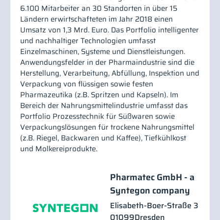
6.100 Mitarbeiter an 30 Standorten in über 15
Ländern erwirtschafteten im Jahr 2018 einen
Umsatz von 1,3 Mrd. Euro. Das Portfolio intelligenter
und nachhaltiger Technologien umfasst
Einzelmaschinen, Systeme und Dienstleistungen.
Anwendungsfelder in der Pharmaindustrie sind die
Herstellung, Verarbeitung, Abfüllung, Inspektion und
Verpackung von flüssigen sowie festen
Pharmazeutika (z.B. Spritzen und Kapseln). Im
Bereich der Nahrungsmittelindustrie umfasst das
Portfolio Prozesstechnik für Süßwaren sowie
Verpackungslösungen für trockene Nahrungsmittel
(z.B. Riegel, Backwaren und Kaffee), Tiefkühlkost
und Molkereiprodukte.
Pharmatec GmbH - a
Syntegon company
Elisabeth-Boer-Straße 3
01099
Dresden