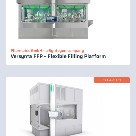
Pharmatec GmbH - a Syntegon company
Versynta FFP – Flexible Filling Platform
17.04.2023