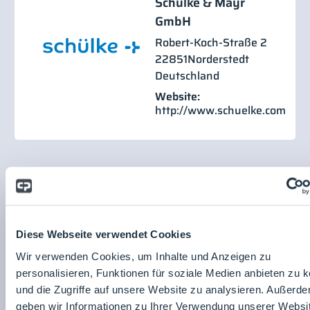
Schülke & Mayr
GmbH
Robert-Koch-Straße 2
22851
Norderstedt
Deutschland
Website:
http://www.schuelke.com
Vorträge
Diese Webseite verwendet Cookies
Fachvortrag
Wir verwenden Cookies, um Inhalte und Anzeigen zu
personalisieren, Funktionen für soziale Medien anbieten zu 
und die Zugriffe auf unsere Website zu analysieren. Außerd
geben wir Informationen zu Ihrer Verwendung unserer Websi