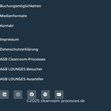
Buchungsmöglichkeiten
Medienformate
Kontakt
Impressum
Datenschutzerklärung
AGB Cleanroom-Processes
AGB LOUNGES Besucher
AGB LOUNGES Aussteller
©2025 cleanroom-processes.de