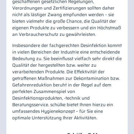
geschaffenen gesetzlichen Regelungen,
Verordnungen und Zertifizierungen sollten daher
nicht als lästiger Zwang empfunden werden – sie
bieten vielmehr die große Chance, die Qualität der
eigenen Produkte zu verbessern und ein Höchstmaß
an Verbraucherschutz zu gewährleisten.
Insbesondere der fachgerechten Desinfektion kommt
in vielen Bereichen der Industrie eine entscheidende
Bedeutung zu. Sie beeinflusst vielfach sehr direkt die
Qualität der hergestellten bzw. weiter zu
verarbeitenden Produkte. Die Effektivität der
getroffenen Maßnahmen zur Dekontamination bzw.
Gefahrenreduktion beruht in der Regel auf dem
perfekten Zusammenspiel von
Desinfektionsprodukten, -technik und
Beratungsservice. schülke bietet Ihnen hierzu ein
umfassendes Hygienekonzept – für Sie eine
optimale Unterstützung Ihrer Aktivitäten.