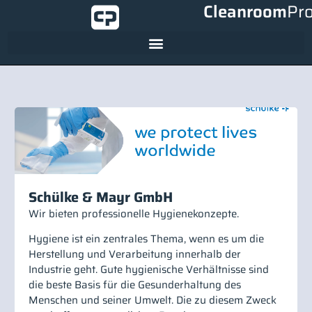
Cleanroom
Pr
Schülke & Mayr GmbH
Wir bieten professionelle Hygienekonzepte.
Hygiene ist ein zentrales Thema, wenn es um die
Herstellung und Verarbeitung innerhalb der
Industrie geht. Gute hygienische Verhältnisse sind
die beste Basis für die Gesunderhaltung des
Menschen und seiner Umwelt. Die zu diesem Zweck