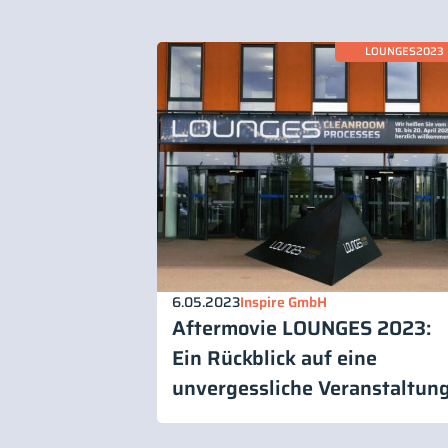
LOUNGES2023
6.05.2023
Inspire GmbH
Aftermovie LOUNGES 2023:
Ein Rückblick auf eine
unvergessliche Veranstaltun