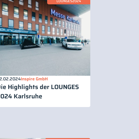
LOUNGES2024
2.02.2024
Inspire GmbH
ie Highlights der LOUNGES
024 Karlsruhe