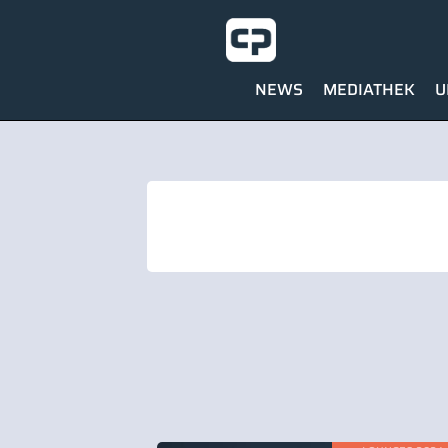
NEWS
MEDIATHEK
U