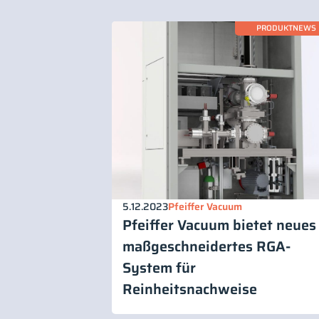
PRODUKTNEWS
5.12.2023
Pfeiffer Vacuum
Pfeiffer Vacuum bietet neues
maßgeschneidertes RGA-
System für
Reinheitsnachweise