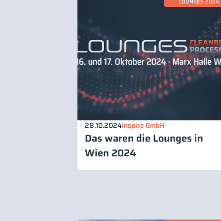
LOUNGES 2024
28.10.2024
Inspire GmbH
Das waren die Lounges in
Wien 2024