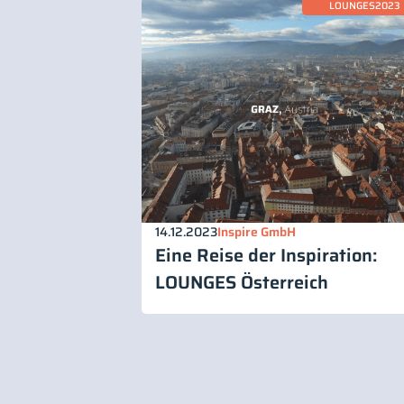
LOUNGES2023
14.12.2023
Inspire GmbH
Eine Reise der Inspiration:
LOUNGES Österreich