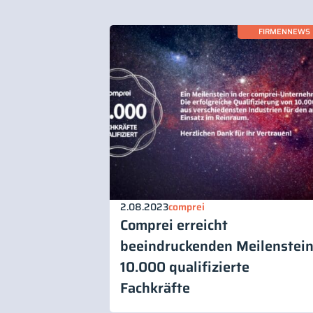
FIRMENNEWS
2.08.2023
comprei
Comprei erreicht
beeindruckenden Meilenstein
10.000 qualifizierte
Fachkräfte