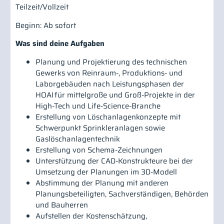
Teilzeit/Vollzeit
Beginn: Ab sofort
Was sind deine Aufgaben
Planung und Projektierung des technischen
Gewerks von Reinraum-, Produktions- und
Laborgebäuden nach Leistungsphasen der
HOAI für mittelgroße und Groß-Projekte in der
High-Tech und Life-Science-Branche
Erstellung von Löschanlagenkonzepte mit
Schwerpunkt Sprinkleranlagen sowie
Gaslöschanlagentechnik
Erstellung von Schema-Zeichnungen
Unterstützung der CAD-Konstrukteure bei der
Umsetzung der Planungen im 3D-Modell
Abstimmung der Planung mit anderen
Planungsbeteiligten, Sachverständigen, Behörden
und Bauherren
Aufstellen der Kostenschätzung,