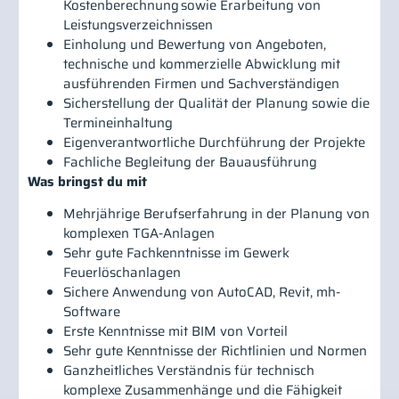
Kostenberechnung sowie Erarbeitung von
Leistungsverzeichnissen
Einholung und Bewertung von Angeboten,
technische und kommerzielle Abwicklung mit
ausführenden Firmen und Sachverständigen
Sicherstellung der Qualität der Planung sowie die
Termineinhaltung
Eigenverantwortliche Durchführung der Projekte
Fachliche Begleitung der Bauausführung
Was bringst du mit
Mehrjährige Berufserfahrung in der Planung von
komplexen TGA-Anlagen
Sehr gute Fachkenntnisse im Gewerk
Feuerlöschanlagen
Sichere Anwendung von AutoCAD, Revit, mh-
Software
Erste Kenntnisse mit BIM von Vorteil
Sehr gute Kenntnisse der Richtlinien und Normen
Ganzheitliches Verständnis für technisch
komplexe Zusammenhänge und die Fähigkeit