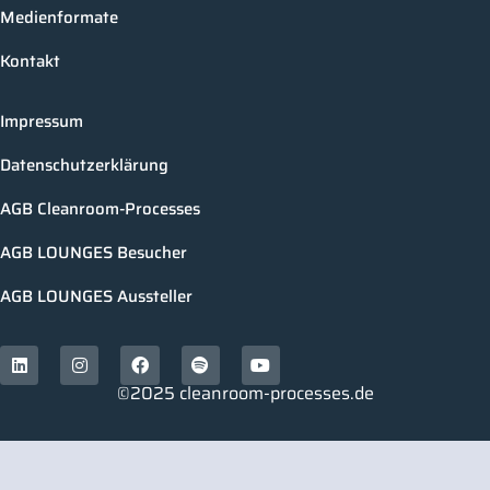
Medienformate
Kontakt
Impressum
Datenschutzerklärung
AGB Cleanroom-Processes
AGB LOUNGES Besucher
AGB LOUNGES Aussteller
©2025 cleanroom-processes.de