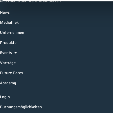
und Events der Branche entdecken.
News
Mediathek
Unternehmen
Produkte
Events
Vorträge
Future-Faces
Academy
Login
Buchungsmöglichkeiten