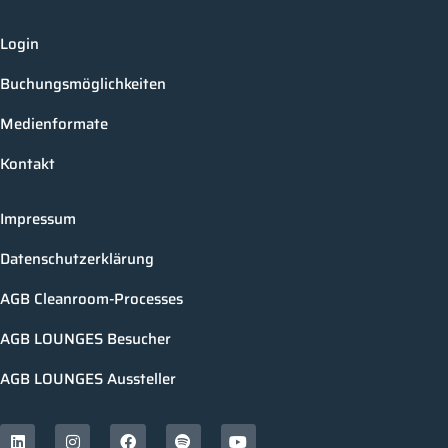
Login
Buchungsmöglichkeiten
Medienformate
Kontakt
Impressum
Datenschutzerklärung
AGB Cleanroom-Processes
AGB LOUNGES Besucher
AGB LOUNGES Aussteller