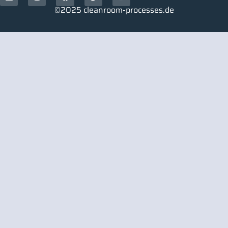
©2025 cleanroom-processes.de