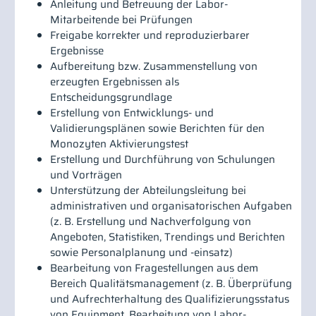
Anleitung und Betreuung der Labor-
Mitarbeitende bei Prüfungen
Freigabe korrekter und reproduzierbarer
Ergebnisse
Aufbereitung bzw. Zusammenstellung von
erzeugten Ergebnissen als
Entscheidungsgrundlage
Erstellung von Entwicklungs- und
Validierungsplänen sowie Berichten für den
Monozyten Aktivierungstest
Erstellung und Durchführung von Schulungen
und Vorträgen
Unterstützung der Abteilungsleitung bei
administrativen und organisatorischen Aufgaben
(z. B. Erstellung und Nachverfolgung von
Angeboten, Statistiken, Trendings und Berichten
sowie Personalplanung und -einsatz)
Bearbeitung von Fragestellungen aus dem
Bereich Qualitätsmanagement (z. B. Überprüfung
und Aufrechterhaltung des Qualifizierungsstatus
von Equipment, Bearbeitung von Labor-