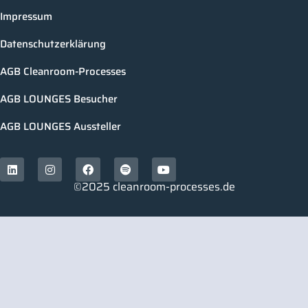
Impressum
Datenschutzerklärung
AGB Cleanroom-Processes
AGB LOUNGES Besucher
AGB LOUNGES Aussteller
©2025 cleanroom-processes.de