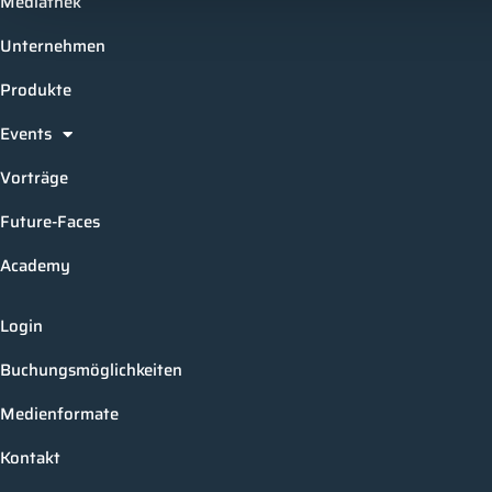
Mediathek
Unternehmen
Produkte
Events
Vorträge
Future-Faces
Academy
Login
Buchungsmöglichkeiten
Medienformate
Kontakt