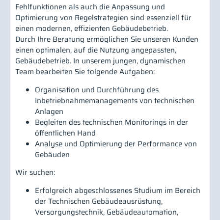
Fehlfunktionen als auch die Anpassung und
Optimierung von Regelstrategien sind essenziell für
einen modernen, effizienten Gebäudebetrieb.
Durch Ihre Beratung ermöglichen Sie unseren Kunden
einen optimalen, auf die Nutzung angepassten,
Gebäudebetrieb. In unserem jungen, dynamischen
Team bearbeiten Sie folgende Aufgaben:
Organisation und Durchführung des
Inbetriebnahmemanagements von technischen
Anlagen
Begleiten des technischen Monitorings in der
öffentlichen Hand
Analyse und Optimierung der Performance von
Gebäuden
Wir suchen:
Erfolgreich abgeschlossenes Studium im Bereich
der Technischen Gebäudeausrüstung,
Versorgungstechnik, Gebäudeautomation,