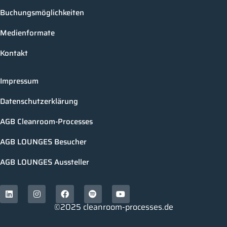
Buchungsmöglichkeiten
Medienformate
Kontakt
Impressum
Datenschutzerklärung
AGB Cleanroom-Processes
AGB LOUNGES Besucher
AGB LOUNGES Aussteller
©2025 cleanroom-processes.de