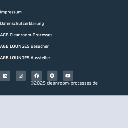
Impressum
Datenschutzerklärung
AGB Cleanroom-Processes
AGB LOUNGES Besucher
AGB LOUNGES Aussteller
©2025 cleanroom-processes.de