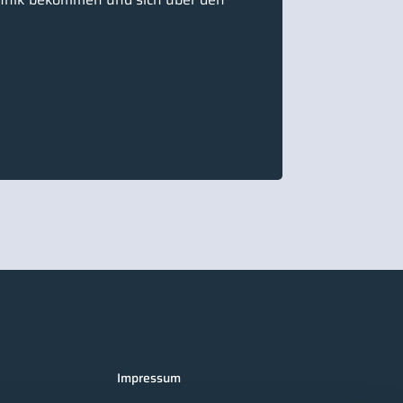
Impressum