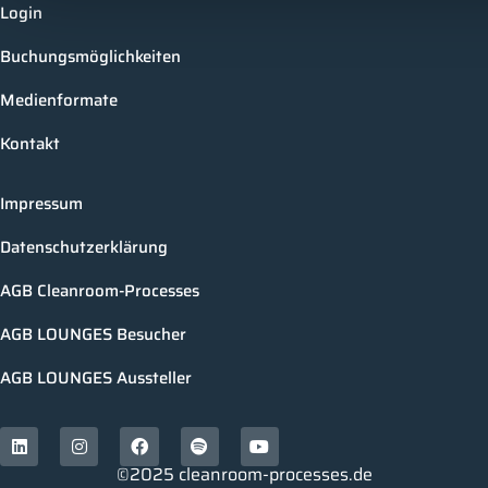
Login
Buchungsmöglichkeiten
Medienformate
Kontakt
Impressum
Datenschutzerklärung
AGB Cleanroom-Processes
AGB LOUNGES Besucher
AGB LOUNGES Aussteller
©2025 cleanroom-processes.de