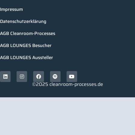
Impressum
Datenschutzerklärung
AGB Cleanroom-Processes
AGB LOUNGES Besucher
AGB LOUNGES Aussteller
©2025 cleanroom-processes.de