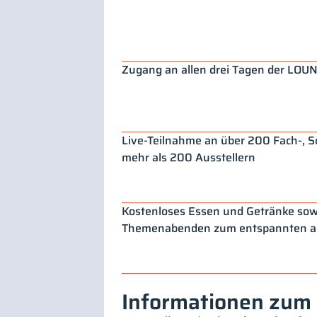
Zugang an allen drei Tagen der LOU
Live-Teilnahme an über 200 Fach-, 
mehr als 200 Ausstellern
Kostenloses Essen und Getränke sow
Themenabenden zum entspannten au
Informationen zum