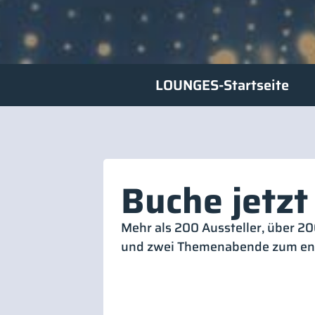
LOUNGES-Startseite
Buche jetzt
Mehr als 200 Aussteller, über 2
und zwei Themenabende zum en