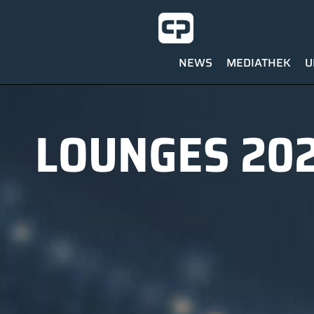
NEWS
MEDIATHEK
U
LOUNGES 202