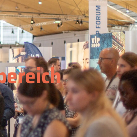
bereich