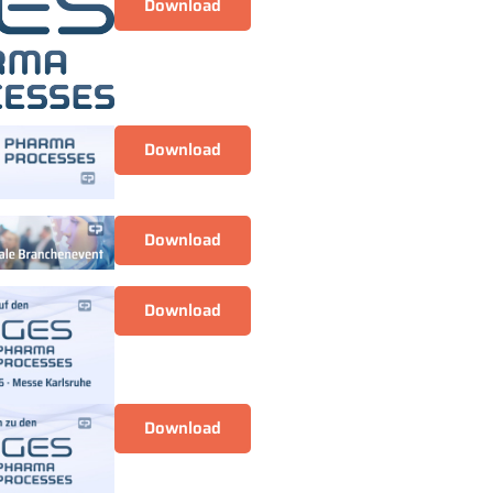
Download
Download
Download
Download
Download