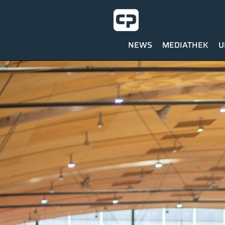
NEWS
MEDIATHEK
U