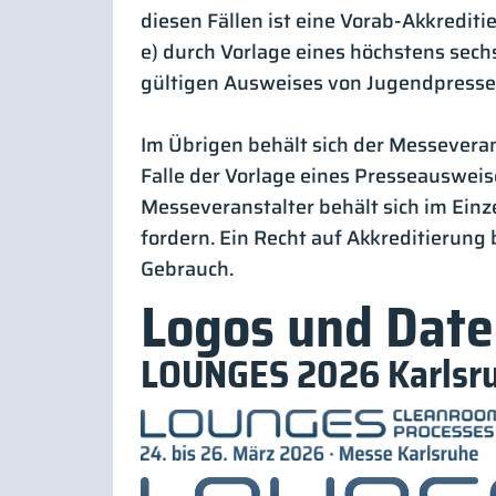
diesen Fällen ist eine Vorab-Akkredi
e) durch Vorlage eines höchstens sech
gültigen Ausweises von Jugendpresse
Im Übrigen behält sich der Messeveran
Falle der Vorlage eines Presseausweis
Messeveranstalter behält sich im Einze
fordern. Ein Recht auf Akkreditierung
Gebrauch.
Logos und Dat
LOUNGES 2026 Karlsru