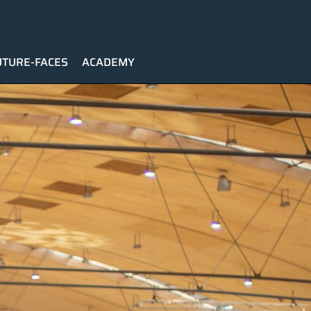
UTURE-FACES
ACADEMY