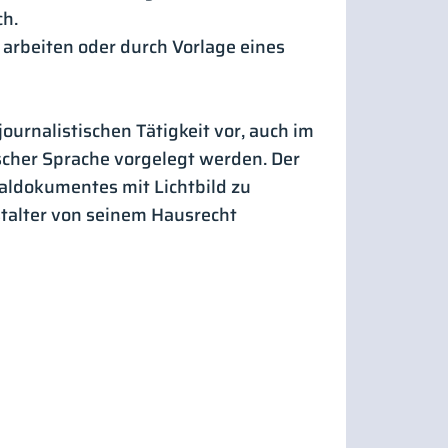
ch.
 arbeiten oder durch Vorlage eines
urnalistischen Tätigkeit vor, auch im
ischer Sprache vorgelegt werden. Der
onaldokumentes mit Lichtbild zu
stalter von seinem Hausrecht