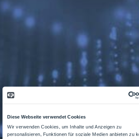
Diese Webseite verwendet Cookies
Wir verwenden Cookies, um Inhalte und Anzeigen zu
personalisieren, Funktionen für soziale Medien anbieten zu 