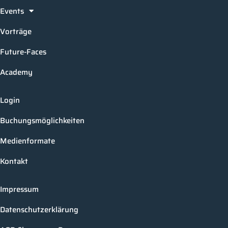
Events
Vorträge
Future-Faces
Academy
Login
Buchungsmöglichkeiten
Medienformate
Kontakt
Impressum
Datenschutzerklärung