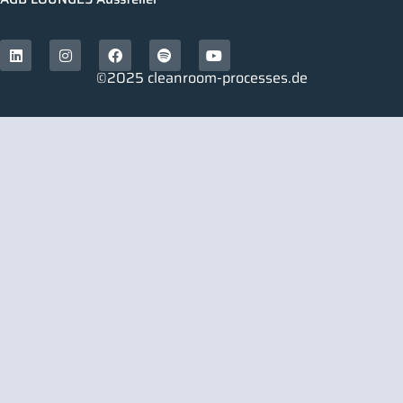
©2025 cleanroom-processes.de