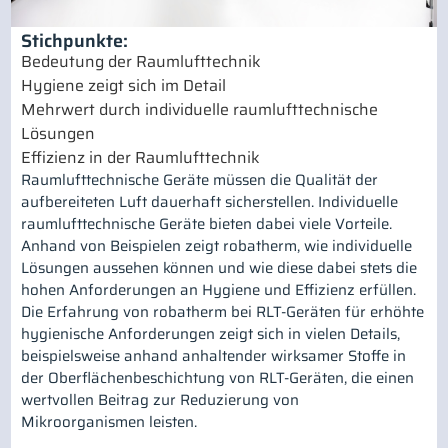
Stichpunkte:
Bedeutung der Raumlufttechnik
Hygiene zeigt sich im Detail
Mehrwert durch individuelle raumlufttechnische
Lösungen
Effizienz in der Raumlufttechnik
Raumlufttechnische Geräte müssen die Qualität der
aufbereiteten Luft dauerhaft sicherstellen. Individuelle
raumlufttechnische Geräte bieten dabei viele Vorteile.
Anhand von Beispielen zeigt robatherm, wie individuelle
Lösungen aussehen können und wie diese dabei stets die
hohen Anforderungen an Hygiene und Effizienz erfüllen.
Die Erfahrung von robatherm bei RLT-Geräten für erhöhte
hygienische Anforderungen zeigt sich in vielen Details,
beispielsweise anhand anhaltender wirksamer Stoffe in
der Oberflächenbeschichtung von RLT-Geräten, die einen
wertvollen Beitrag zur Reduzierung von
Mikroorganismen leisten.