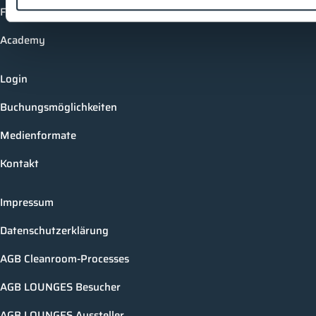
Future-Faces
Academy
Login
Buchungsmöglichkeiten
Medienformate
Kontakt
Impressum
Datenschutzerklärung
AGB Cleanroom-Processes
AGB LOUNGES Besucher
AGB LOUNGES Aussteller