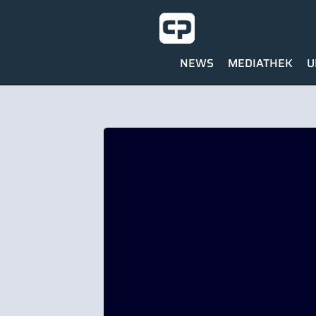
NEWS
MEDIATHEK
U