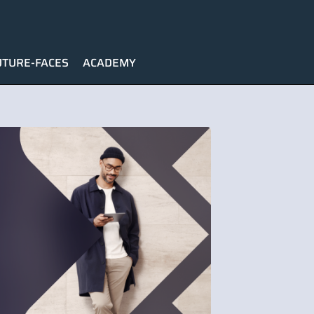
UTURE-FACES
ACADEMY