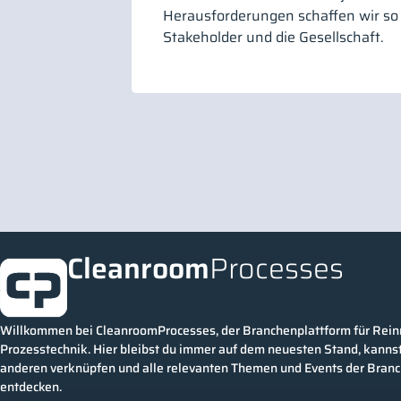
Herausforderungen schaffen wir so
Stakeholder und die Gesellschaft.
Cleanroom
Processes
Willkommen bei CleanroomProcesses, der Branchenplattform für Rei
Prozesstechnik. Hier bleibst du immer auf dem neuesten Stand, kannst
anderen verknüpfen und alle relevanten Themen und Events der Bran
entdecken.