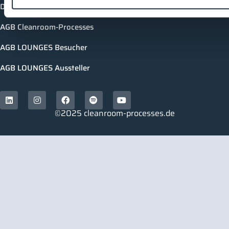
Datenschutzerklärung
AGB Cleanroom-Processes
AGB LOUNGES Besucher
AGB LOUNGES Aussteller
©2025 cleanroom-processes.de