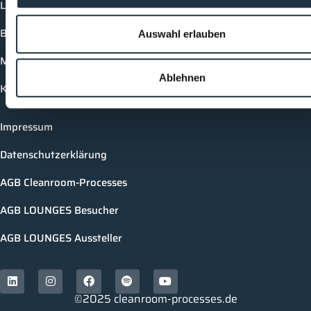
Login
Buchungsmöglichkeiten
Auswahl erlauben
Medienformate
Ablehnen
Kontakt
Impressum
Datenschutzerklärung
AGB Cleanroom-Processes
AGB LOUNGES Besucher
AGB LOUNGES Aussteller
©2025 cleanroom-processes.de