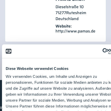
Dieselstraße 10
71277
Rutesheim
Deutschland
Website:
http://www.pamas.de
Diese Webseite verwendet Cookies
Wir verwenden Cookies, um Inhalte und Anzeigen zu
personalisieren, Funktionen für soziale Medien anbieten zu 
und die Zugriffe auf unsere Website zu analysieren. Außerd
geben wir Informationen zu Ihrer Verwendung unserer Websi
Cleanroom
Processes
unsere Partner für soziale Medien, Werbung und Analysen we
Unsere Partner führen diese Informationen möglicherweise m
Willkommen bei CleanroomProcesses, der