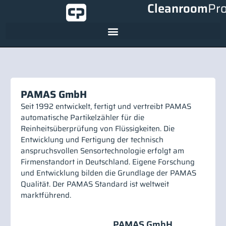
Cleanroom
Pr
PAMAS GmbH
Seit 1992 entwickelt, fertigt und vertreibt PAMAS
automatische Partikelzähler für die
Reinheitsüberprüfung von Flüssigkeiten. Die
Entwicklung und Fertigung der technisch
anspruchsvollen Sensortechnologie erfolgt am
Firmenstandort in Deutschland. Eigene Forschung
und Entwicklung bilden die Grundlage der PAMAS
Qualität. Der PAMAS Standard ist weltweit
marktführend.
PAMAS GmbH