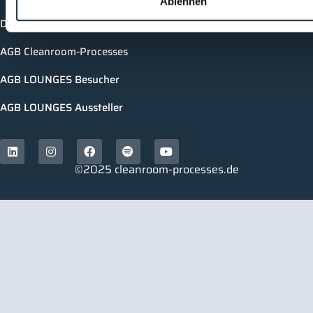
Ablehnen
Datenschutzerklärung
AGB Cleanroom-Processes
AGB LOUNGES Besucher
AGB LOUNGES Aussteller
©2025 cleanroom-processes.de