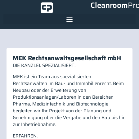
Cleanroom
Pr
MEK Rechtsanwaltsgesellschaft mbH
DIE KANZLEI. SPEZIALISIERT.
MEK ist ein Team aus spezialisierten
Rechtsanwälten im Bau- und Immobilienrecht. Beim
Neubau oder der Erweiterung von
Produktionsanlagen/Laboren in den Bereichen
Pharma, Medizintechnik und Biotechnologie
begleiten wir Ihr Projekt von der Planung und
Genehmigung über die Vergabe und den Bau bis hin
zur Inbetriebnahme.
ERFAHREN.