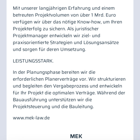
Mit unserer langjährigen Erfahrung und einem
betreuten Projektvolumen von über 1 Mrd. Euro
verfügen wir über das nötige Know-how, um Ihren
Projekterfolg zu sichern. Als juristischer
Projektmanager entwickeln wir ziel- und
praxisorientierte Strategien und Lösungsansätze
und sorgen für deren Umsetzung.
LEISTUNGSSTARK.
In der Planungsphase bereiten wir die
erforderlichen Planerverträge vor. Wir strukturieren
und begleiten den Vergabeprozess und entwickeln
für Ihr Projekt die optimalen Verträge. Während der
Bauausführung unterstützen wir die
Projektsteuerung und die Bauleitung.
www.mek-law.de
MEK