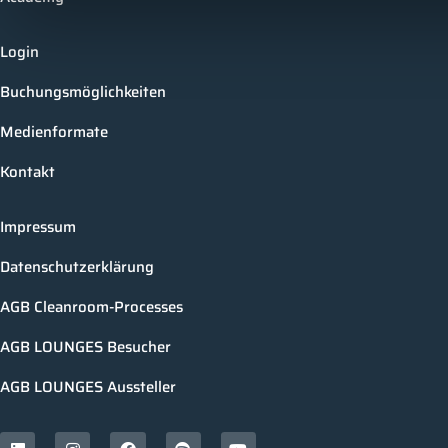
Login
Buchungsmöglichkeiten
Medienformate
Kontakt
Impressum
Datenschutzerklärung
AGB Cleanroom-Processes
AGB LOUNGES Besucher
AGB LOUNGES Aussteller