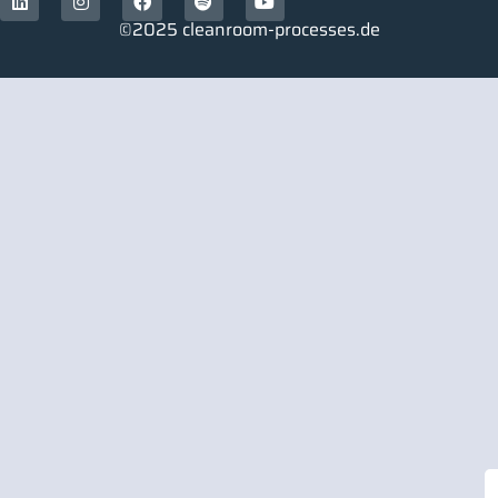
©2025 cleanroom-processes.de