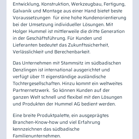
Entwicklung, Konstruktion, Werkzeugbau, Fertigung,
Galvanik und Montage aus einer Hand bietet beste
Voraussetzungen für eine hohe Kundenorientierung
bei der Umsetzung individueller Lösungen. Mit
Holger Hummel ist mittlerweile die dritte Generation
in der Geschäftsführung. Für Kunden und
Lieferanten bedeutet das Zukunftssicherheit,
Verlässlichkeit und Berechenbarkeit.
Das Unternehmen mit Stammsitz im südbadischen
Denzlingen ist international ausgerichtet und
verfügt über 11 eigenständige ausländische
Tochtergesellschaften. Hinzu kommt ein weltweites
Partnernetzwerk. So können Kunden auf der
ganzen Welt schnell und flexibel mit den Lösungen
und Produkten der Hummel AG bedient werden.
Eine breite Produktpalette, ein ausgeprägtes
Branchen-Know-how und viel Erfahrung
kennzeichnen das südbadische
Familienunternehmen.