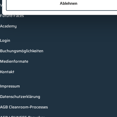
Ablehnen
Vorträge
Future-Faces
Academy
Login
Buchungsmöglichkeiten
Medienformate
Kontakt
Impressum
Datenschutzerklärung
AGB Cleanroom-Processes