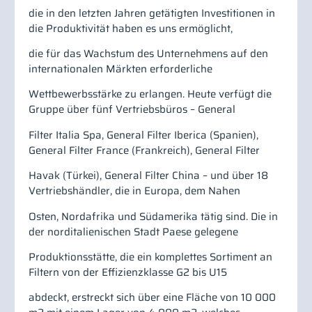
die in den letzten Jahren getätigten Investitionen in
die Produktivität haben es uns ermöglicht,
die für das Wachstum des Unternehmens auf den
internationalen Märkten erforderliche
Wettbewerbsstärke zu erlangen. Heute verfügt die
Gruppe über fünf Vertriebsbüros – General
Filter Italia Spa, General Filter Iberica (Spanien),
General Filter France (Frankreich), General Filter
Havak (Türkei), General Filter China – und über 18
Vertriebshändler, die in Europa, dem Nahen
Osten, Nordafrika und Südamerika tätig sind. Die in
der norditalienischen Stadt Paese gelegene
Produktionsstätte, die ein komplettes Sortiment an
Filtern von der Effizienzklasse G2 bis U15
abdeckt, erstreckt sich über eine Fläche von 10 000