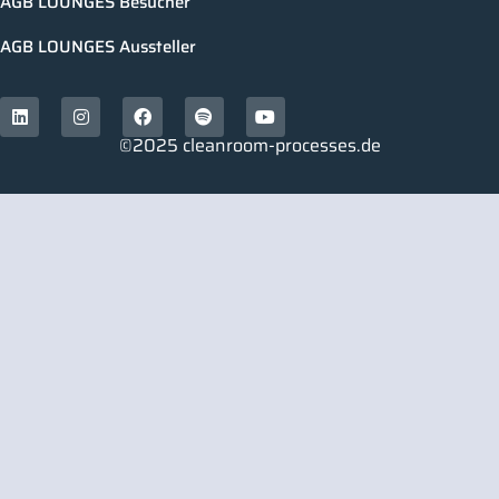
AGB LOUNGES Besucher
AGB LOUNGES Aussteller
©2025 cleanroom-processes.de