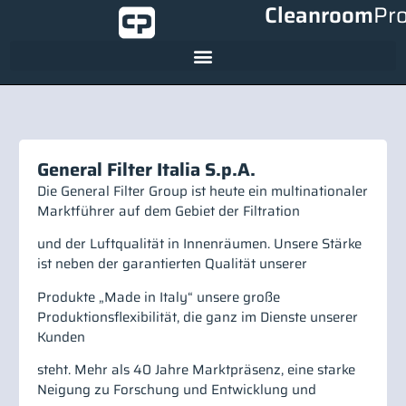
Cleanroom
Pr
General Filter Italia S.p.A.
Die General Filter Group ist heute ein multinationaler
Marktführer auf dem Gebiet der Filtration
und der Luftqualität in Innenräumen. Unsere Stärke
ist neben der garantierten Qualität unserer
Produkte „Made in Italy“ unsere große
Produktionsflexibilität, die ganz im Dienste unserer
Kunden
steht. Mehr als 40 Jahre Marktpräsenz, eine starke
Neigung zu Forschung und Entwicklung und