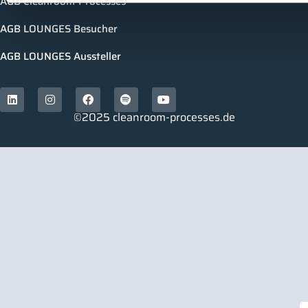
AGB Cleanroom-Processes
AGB LOUNGES Besucher
AGB LOUNGES Aussteller
©2025 cleanroom-processes.de