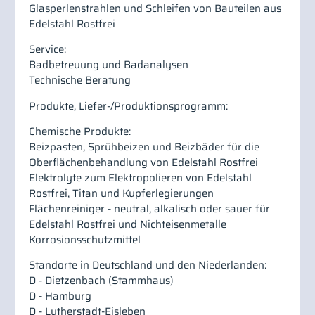
Glasperlenstrahlen und Schleifen von Bauteilen aus
Edelstahl Rostfrei
Service:
Badbetreuung und Badanalysen
Technische Beratung
Produkte, Liefer-/Produktionsprogramm:
Chemische Produkte:
Beizpasten, Sprühbeizen und Beizbäder für die
Oberflächenbehandlung von Edelstahl Rostfrei
Elektrolyte zum Elektropolieren von Edelstahl
Rostfrei, Titan und Kupferlegierungen
Flächenreiniger - neutral, alkalisch oder sauer für
Edelstahl Rostfrei und Nichteisenmetalle
Korrosionsschutzmittel
Standorte in Deutschland und den Niederlanden:
D - Dietzenbach (Stammhaus)
D - Hamburg
D - Lutherstadt-Eisleben