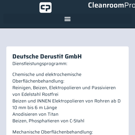
Cleanroom
Pr
Deutsche Derustit GmbH
Dienstleistungsprogramm:
Chemische und elektrochemische
Oberflächenbehandlung:
Reinigen, Beizen, Elektropolieren und Passivieren
von Edelstahl Rostfrei
Beizen und INNEN Elektropolieren von Rohren ab D
10 mm bis 6 m Länge
Anodisieren von Titan
Beizen, Phosphatieren von C-Stahl
Mechanische Oberflächenbehandlung: