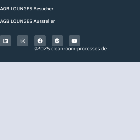
AGB LOUNGES Besucher
AGB LOUNGES Aussteller
©2025 cleanroom-processes.de