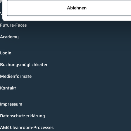
Events
Ablehnen
Vorträge
Future-Faces
Academy
Login
Buchungsmöglichkeiten
Medienformate
Kontakt
Impressum
Datenschutzerklärung
AGB Cleanroom-Processes