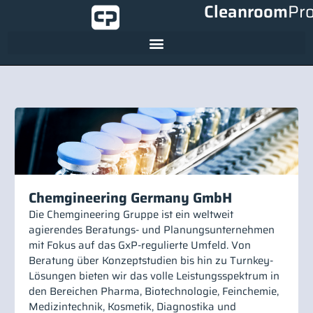
Cleanroom
Pr
Chemgineering Germany GmbH
Die Chemgineering Gruppe ist ein weltweit
agierendes Beratungs- und Planungsunternehmen
mit Fokus auf das GxP-regulierte Umfeld. Von
Beratung über Konzeptstudien bis hin zu Turnkey-
Lösungen bieten wir das volle Leistungsspektrum in
den Bereichen Pharma, Biotechnologie, Feinchemie,
Medizintechnik, Kosmetik, Diagnostika und