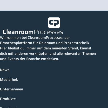
Cleanroom
Processes
Willkommen bei CleanroomProcesses, der
Branchenplattform für Reinraum und Prozesstechnik.
Hier bleibst du immer auf dem neuesten Stand, kannst
dich mit anderen verknüpfen und alle relevanten Themen
und Events der Branche entdecken.
News
Mediathek
Unternehmen
Produkte