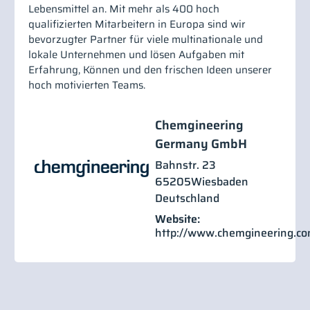
Lebensmittel an.
Mit mehr als 400 hoch
qualifizierten Mitarbeitern in Europa sind wir
bevorzugter Partner für viele multinationale und
lokale Unternehmen und lösen Aufgaben mit
Erfahrung, Können und den frischen Ideen unserer
hoch motivierten Teams.
Chemgineering
Germany GmbH
Bahnstr. 23
65205
Wiesbaden
Deutschland
Website:
http://www.chemgineering.c