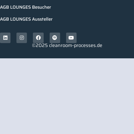
AGB LOUNGES Besucher
AGB LOUNGES Aussteller
©2025 cleanroom-processes.de