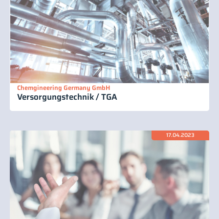
Chemgineering Germany GmbH
Versorgungstechnik / TGA
17.04.2023