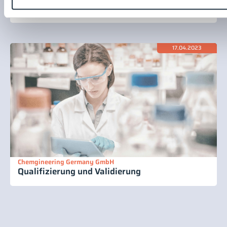
Bau und Architektur
17.04.2023
Chemgineering Germany GmbH
Qualifizierung und Validierung