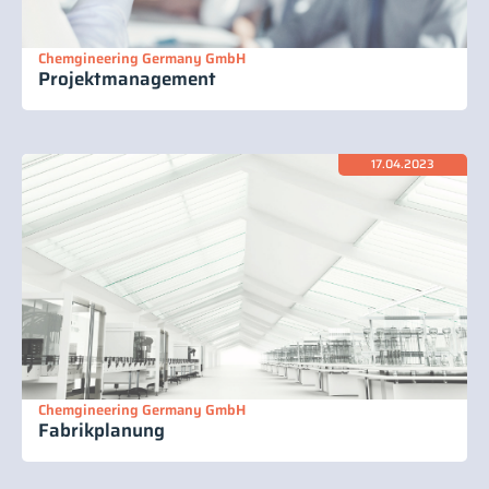
Chemgineering Germany GmbH
Projektmanagement
17.04.2023
Chemgineering Germany GmbH
Fabrikplanung