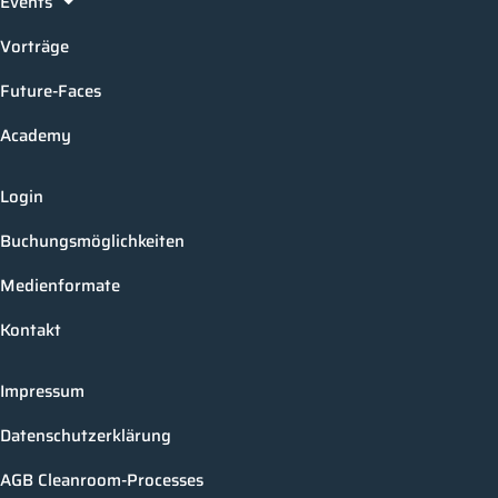
Events
Vorträge
Future-Faces
Academy
Login
Buchungsmöglichkeiten
Medienformate
Kontakt
Impressum
Datenschutzerklärung
AGB Cleanroom-Processes