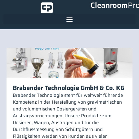
Cleanroom
Pr
Brabender Technologie GmbH & Co. KG
Brabender Technologie steht für weltweit führende
Kompetenz in der Herstellung von gravimetrischen
und volumetrischen Dosiergeräten und
Austragsvorrichtungen. Unsere Produkte zum
Dosieren, Wägen, Austragen und für die
Durchflussmessung von Schüttgütern und
Flüssigkeiten werden von Kunden aus vielen