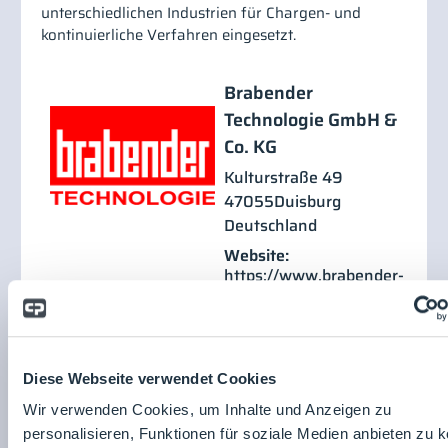
unterschiedlichen Industrien für Chargen- und
kontinuierliche Verfahren eingesetzt.
Brabender
Technologie GmbH &
Co. KG
Kulturstraße 49
47055
Duisburg
Deutschland
Website:
https://www.brabender-
technologie.com/
Diese Webseite verwendet Cookies
Wir verwenden Cookies, um Inhalte und Anzeigen zu
personalisieren, Funktionen für soziale Medien anbieten zu 