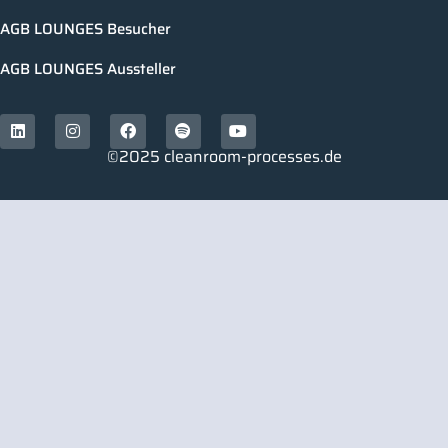
AGB LOUNGES Besucher
AGB LOUNGES Aussteller
©2025 cleanroom-processes.de