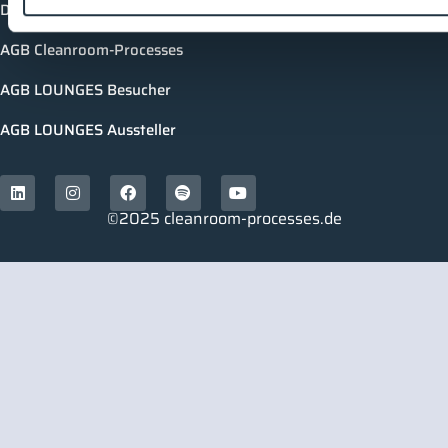
Datenschutzerklärung
AGB Cleanroom-Processes
AGB LOUNGES Besucher
AGB LOUNGES Aussteller
©2025 cleanroom-processes.de