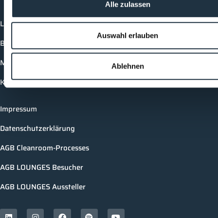
Alle zulassen
Login
Auswahl erlauben
Buchungsmöglichkeiten
Medienformate
Ablehnen
Kontakt
Impressum
Datenschutzerklärung
AGB Cleanroom-Processes
AGB LOUNGES Besucher
AGB LOUNGES Aussteller