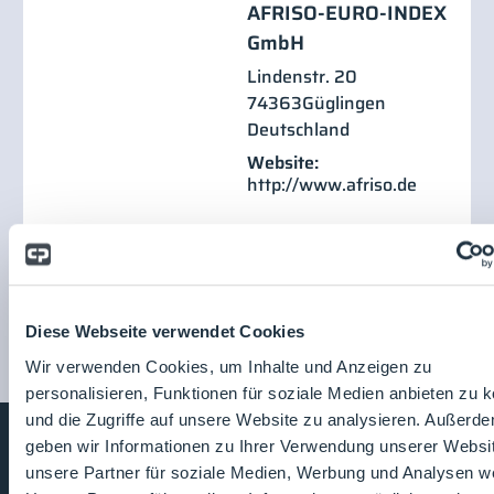
AFRISO-EURO-INDEX
GmbH
Lindenstr. 20
74363
Güglingen
Deutschland
Website:
http://www.afriso.de
Diese Webseite verwendet Cookies
Wir verwenden Cookies, um Inhalte und Anzeigen zu
personalisieren, Funktionen für soziale Medien anbieten zu 
und die Zugriffe auf unsere Website zu analysieren. Außerd
geben wir Informationen zu Ihrer Verwendung unserer Websi
unsere Partner für soziale Medien, Werbung und Analysen we