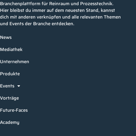
Branchenplattform für Reinraum und Prozesstechnik.
Hier bleibst du immer auf dem neuesten Stand, kannst
dich mit anderen verknüpfen und alle relevanten Themen
und Events der Branche entdecken.
News
Mediathek
Unternehmen
Produkte
Events
Vorträge
Future-Faces
Academy