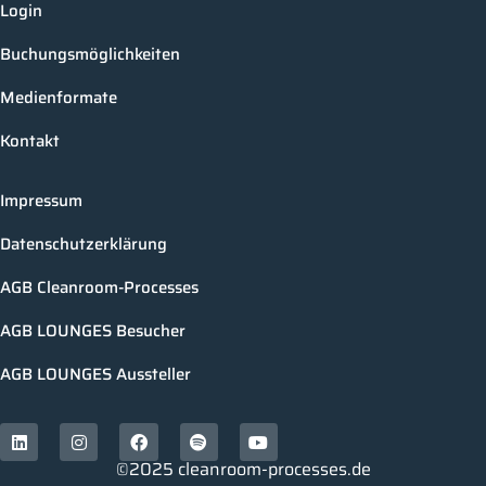
Login
Buchungsmöglichkeiten
Medienformate
Kontakt
Impressum
Datenschutzerklärung
AGB Cleanroom-Processes
AGB LOUNGES Besucher
AGB LOUNGES Aussteller
©2025 cleanroom-processes.de