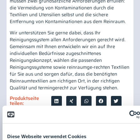
müssen zwei grundsätzliche Anforderungen erfüllen:
die Vermeidung von Kontaminationen durch die
Textilien und Utensilien selbst und die sichere
Entfernung von Kontaminationen aus dem Reinraum.
Wir unterstützen Sie gerne dabei, dass Ihr
Reinigungssystem allen Anforderungen gerecht wird.
Gemeinsam mit Ihnen entwickeln wir ein auf Ihre
individuellen Bedürfnisse zugeschnittenes
Reinigungskonzept, wählen die passenden
Reinigungssysteme sowie reinraumge-rechten Textilien
für Sie aus und sorgen dafür, dass die benötigten
Reinraumtextilien am richtigen Ort, in der richtigen
Qualität und termingerecht zur Verfügung stehen.
Produktseite
teilen:
Elis Cleanroom
Elis Cleanroom
Diese Webseite verwendet Cookies