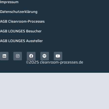
Impressum
Datenschutzerklärung
AGB Cleanroom-Processes
AGB LOUNGES Besucher
AGB LOUNGES Aussteller
©2025 cleanroom-processes.de