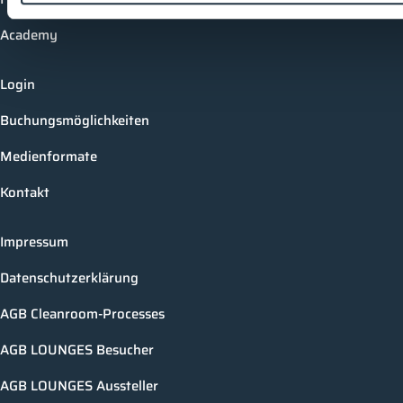
Academy
Login
Buchungsmöglichkeiten
Medienformate
Kontakt
Impressum
Datenschutzerklärung
AGB Cleanroom-Processes
AGB LOUNGES Besucher
AGB LOUNGES Aussteller