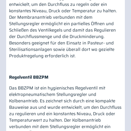
entwickelt, um den Durchfluss zu regeln oder ein
konstantes Niveau, Druck oder Temperatur zu halten.
Der Membranantrieb verbunden mit dem
Stellungsregler ermöglicht ein partielles Öffnen und
Schließen des Ventilkegels und damit das Regulieren
der Durchflussmenge und die Druckminderung.
Besonders geeignet für den Einsatz in Pasteur- und
Sterilisationsanlagen sowie überall dort wo gezielte
Produktregelung erforderlich ist.
Regelventil BBZPM
Das BBZPM ist ein hygienisches Regelventil mit
elektropneumatischem Stellungsregler und
Kolbenantrieb. Es zeichnet sich durch eine kompakte
Bauweise aus und wurde entwickelt, um den Durchfluss
zu regulieren und ein konstantes Niveau, Druck oder
Temperaturwert zu halten. Der Kolbenantrieb
verbunden mit dem Stellungsregler ermöglicht ein