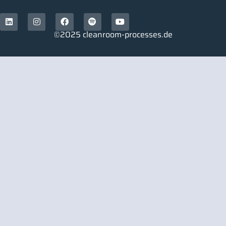
©2025 cleanroom-processes.de