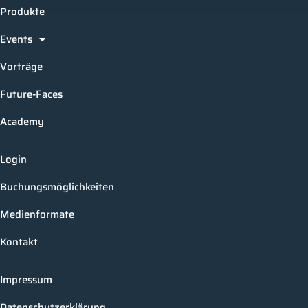
Produkte
Events
Vorträge
Future-Faces
Academy
Login
Buchungsmöglichkeiten
Medienformate
Kontakt
Impressum
Datenschutzerklärung