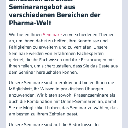
Seminarangebot aus
verschiedenen Bereichen der
Pharma-Welt
Wir bieten Ihnen
Seminare
zu verschiedenen Themen
an, um Ihnen dabei zu helfen, Ihre Kenntnisse und
Fähigkeiten zu erweitern und zu vertiefen. Unsere
Seminare werden von erfahrenen Fachexperten
geleitet, die ihr Fachwissen und ihre Erfahrungen mit
Ihnen teilen, um sicherzustellen, dass Sie das Beste aus
dem Seminar herausholen können.
Unsere Seminare sind interaktiv und bieten Ihnen die
Möglichkeit, Ihr Wissen in praktischen Übungen
anzuwenden. Wir bieten sowohl Präsenzseminare als
auch die Kombination mit Online-Seminaren an, damit
Sie die Möglichkeit haben, das Seminar zu wählen, das
am besten zu Ihrem Zeitplan passt.
Unsere Seminare sind auf die Bedürfnisse der