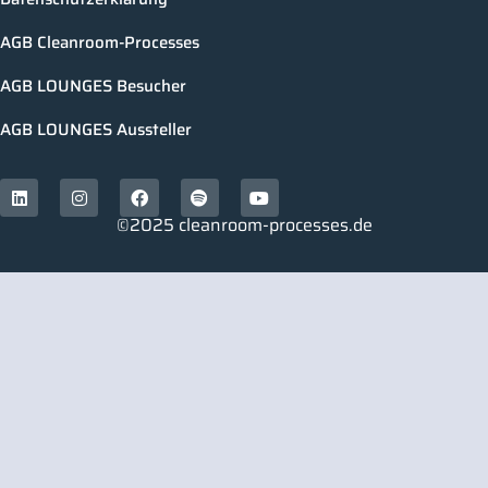
AGB Cleanroom-Processes
AGB LOUNGES Besucher
AGB LOUNGES Aussteller
©2025 cleanroom-processes.de