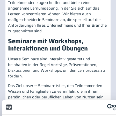
Teilnehmenden zugeschnitten und bieten eine
angenehme Lernumgebung, in der Sie sich auf das
Lernen konzentrieren können. Wir bieten auch
maßgeschneiderte Seminare an, die speziell auf die
Anforderungen Ihres Unternehmens und Ihrer Branche
zugeschnitten sind.
Seminare mit Workshops,
Interaktionen und Übungen
Unsere Seminare sind interaktiv gestaltet und
beinhalten in der Regel Vorträge, Präsentationen,
Diskussionen und Workshops, um den Lernprozess zu
fördern.
Das Ziel unserer Seminare ist es, den Teilnehmenden
Wissen und Fähigkeiten zu vermitteln, die in ihrem
persönlichen oder beruflichen Leben von Nutzen sein
können. Sie bieten auch eine Gelegenheit, sich mit
Gleichgesinnten zu vernetzen und Ideen
auszutauschen.