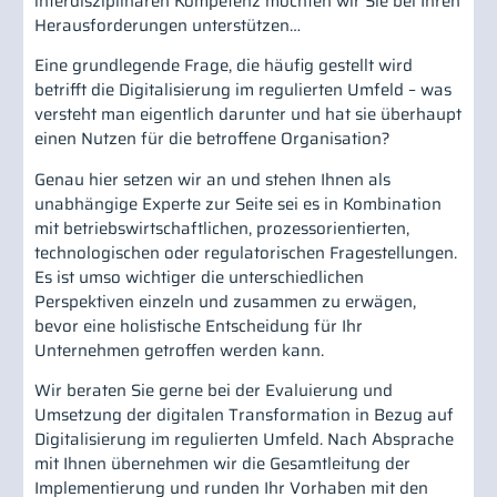
interdisziplinären Kompetenz möchten wir Sie bei Ihren
Herausforderungen unterstützen…
Eine grundlegende Frage, die häufig gestellt wird
betrifft die Digitalisierung im regulierten Umfeld – was
versteht man eigentlich darunter und hat sie überhaupt
einen Nutzen für die betroffene Organisation?
Genau hier setzen wir an und stehen Ihnen als
unabhängige Experte zur Seite sei es in Kombination
mit betriebswirtschaftlichen, prozessorientierten,
technologischen oder regulatorischen Fragestellungen.
Es ist umso wichtiger die unterschiedlichen
Perspektiven einzeln und zusammen zu erwägen,
bevor eine holistische Entscheidung für Ihr
Unternehmen getroffen werden kann.
Wir beraten Sie gerne bei der Evaluierung und
Umsetzung der digitalen Transformation in Bezug auf
Digitalisierung im regulierten Umfeld. Nach Absprache
mit Ihnen übernehmen wir die Gesamtleitung der
Implementierung und runden Ihr Vorhaben mit den