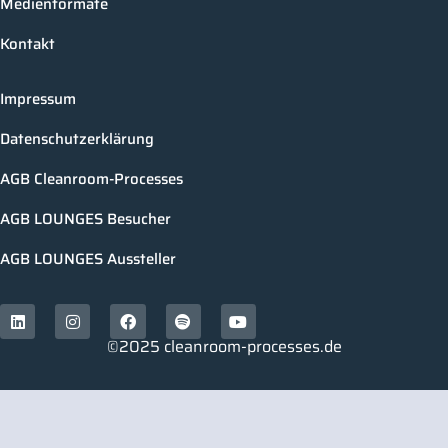
Medienformate
Kontakt
Impressum
Datenschutzerklärung
AGB Cleanroom-Processes
AGB LOUNGES Besucher
AGB LOUNGES Aussteller
©2025 cleanroom-processes.de