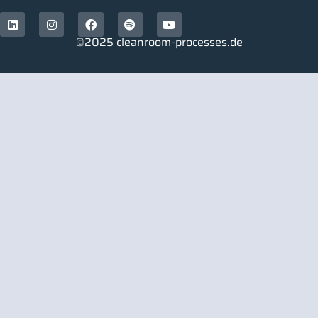
©2025 cleanroom-processes.de