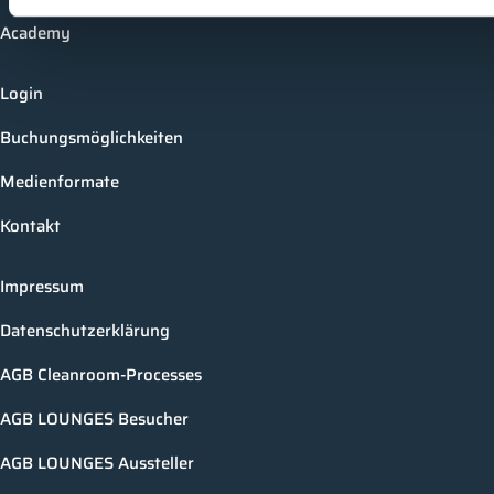
Academy
Login
Buchungsmöglichkeiten
Medienformate
Kontakt
Impressum
Datenschutzerklärung
AGB Cleanroom-Processes
AGB LOUNGES Besucher
AGB LOUNGES Aussteller