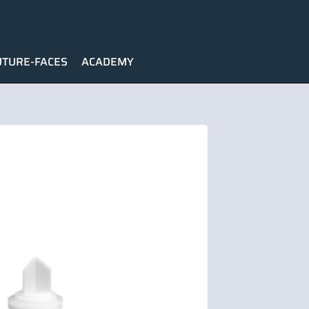
UTURE-FACES
ACADEMY