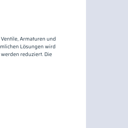
 Ventile, Armaturen und
ömmlichen Lösungen wird
werden reduziert. Die