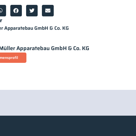
r
er Apparatebau GmbH & Co. KG
Müller Apparatebau GmbH & Co. KG
mensprofil