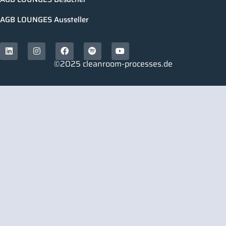
AGB LOUNGES Aussteller
©2025 cleanroom-processes.de